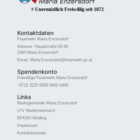
#
Unermüdlich Freiwillig seit 1872
Kontaktdaten
Feuerwehr Maria Enzersdorf
Adresse: Hauptstraße 92-96
2344 Maria Enzersdorf
Email: Maria-Enzersdorf@feuerwehr.gv.at
Spendenkonto
Freiwillige Feuerwehr Maria Enzersdorf
AT15 3225 0000 0400 6409
Links
Marktgemeinde Maria Enzersdorf
LFV Niederösterreich
BFKDO Mödling
Impressum
Kontaktformular