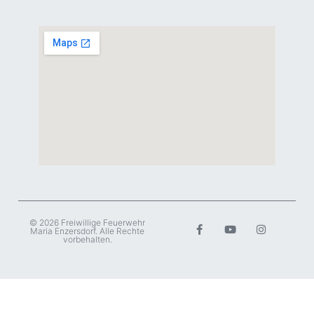
© 2026 Freiwillige Feuerwehr
Maria Enzersdorf. Alle Rechte
vorbehalten.