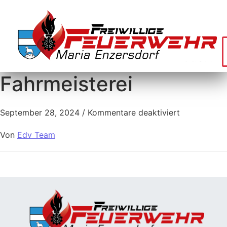
Fahrmeisterei
September 28, 2024
/
Kommentare deaktiviert
Von
Edv Team