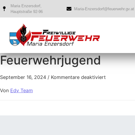
Maria Enzersdorf,
Maria-Enzersdorf@feuerwehr.gv.at
Hauptstraße 92-96
Feuerwehrjugend
September 16, 2024
/
Kommentare deaktiviert
Von
Edv Team