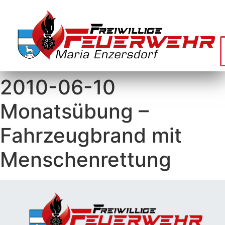
2010-06-10
Monatsübung –
Fahrzeugbrand mit
Menschenrettung