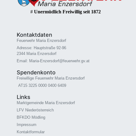
#
Unermüdlich Freiwillig seit 1872
Kontaktdaten
Feuerwehr Maria Enzersdorf
Adresse: Hauptstraße 92-96
2344 Maria Enzersdorf
Email: Maria-Enzersdorf@feuerwehr.gv.at
Spendenkonto
Freiwillige Feuerwehr Maria Enzersdorf
AT15 3225 0000 0400 6409
Links
Marktgemeinde Maria Enzersdorf
LFV Niederösterreich
BFKDO Mödling
Impressum
Kontaktformular