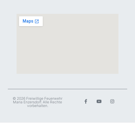
© 2026 Freiwillige Feuerwehr
Maria Enzersdorf. Alle Rechte
vorbehalten.