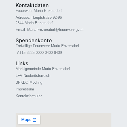
Kontaktdaten
Feuerwehr Maria Enzersdorf
Adresse: Hauptstraße 92-96
2344 Maria Enzersdorf
Email: Maria-Enzersdorf@feuerwehr.gv.at
Spendenkonto
Freiwillige Feuerwehr Maria Enzersdorf
AT15 3225 0000 0400 6409
Links
Marktgemeinde Maria Enzersdorf
LFV Niederösterreich
BFKDO Mödling
Impressum
Kontaktformular