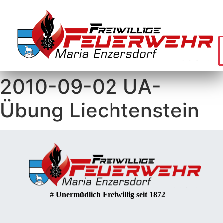
2010-09-02 UA-
Übung Liechtenstein
#
Unermüdlich Freiwillig seit 1872