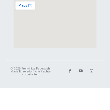
© 2026 Freiwillige Feuerwehr
Maria Enzersdorf. Alle Rechte
vorbehalten.