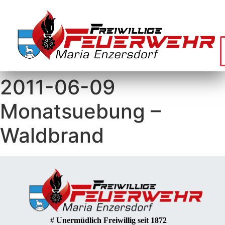
2011-06-09
Monatsuebung –
Waldbrand
#
Unermüdlich Freiwillig seit 1872