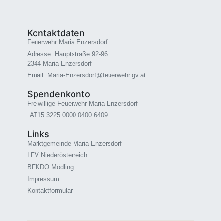
Kontaktdaten
Feuerwehr Maria Enzersdorf
Adresse: Hauptstraße 92-96
2344 Maria Enzersdorf
Email: Maria-Enzersdorf@feuerwehr.gv.at
Spendenkonto
Freiwillige Feuerwehr Maria Enzersdorf
AT15 3225 0000 0400 6409
Links
Marktgemeinde Maria Enzersdorf
LFV Niederösterreich
BFKDO Mödling
Impressum
Kontaktformular