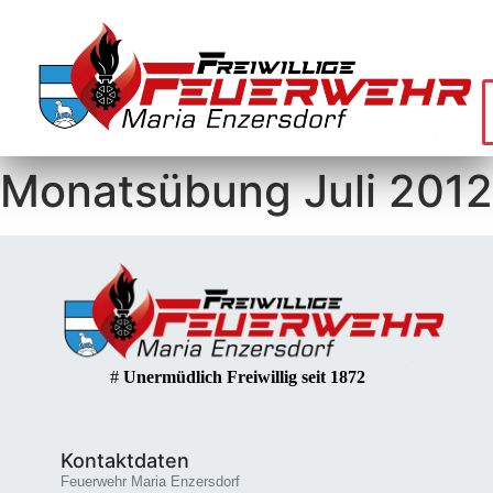
Monatsübung Juli 2012
#
Unermüdlich Freiwillig seit 1872
Kontaktdaten
Feuerwehr Maria Enzersdorf