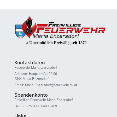
#
Unermüdlich Freiwillig seit 1872
Kontaktdaten
Feuerwehr Maria Enzersdorf
Adresse: Hauptstraße 92-96
2344 Maria Enzersdorf
Email: Maria-Enzersdorf@feuerwehr.gv.at
Spendenkonto
Freiwillige Feuerwehr Maria Enzersdorf
AT15 3225 0000 0400 6409
Links