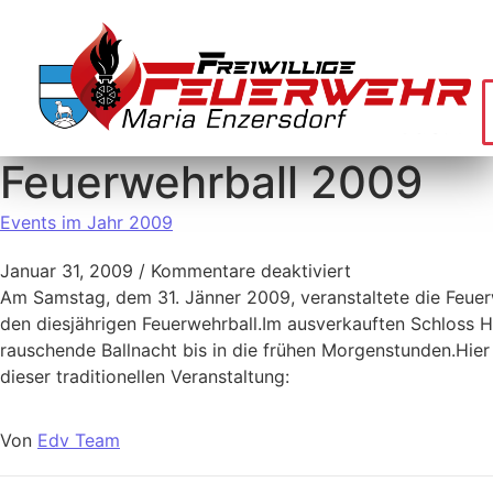
Feuerwehrball 2009
Events im Jahr 2009
Januar 31, 2009
/
Kommentare deaktiviert
Am Samstag, dem 31. Jänner 2009, veranstaltete die Feue
den diesjährigen Feuerwehrball.Im ausverkauften Schloss H
rauschende Ballnacht bis in die frühen Morgenstunden.Hier
dieser traditionellen Veranstaltung:
Von
Edv Team