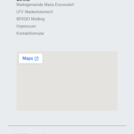
Marktgemeinde Maria Enzersdorf
LFV Niederösterreich
BFKDO Mödling
Impressum
Kontaktformular