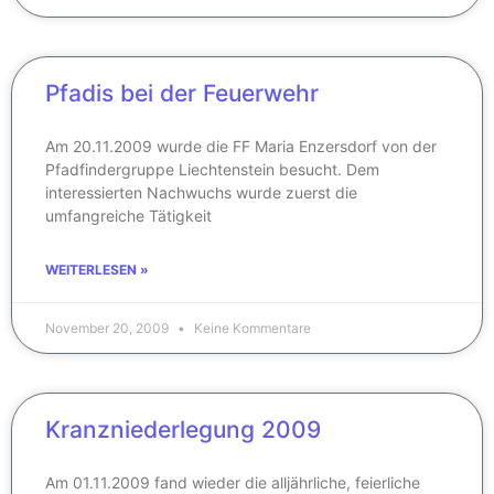
Pfadis bei der Feuerwehr
Am 20.11.2009 wurde die FF Maria Enzersdorf von der
Pfadfindergruppe Liechtenstein besucht. Dem
interessierten Nachwuchs wurde zuerst die
umfangreiche Tätigkeit
WEITERLESEN »
November 20, 2009
Keine Kommentare
Kranzniederlegung 2009
Am 01.11.2009 fand wieder die alljährliche, feierliche