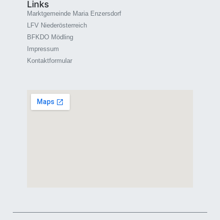
Links
Marktgemeinde Maria Enzersdorf
LFV Niederösterreich
BFKDO Mödling
Impressum
Kontaktformular