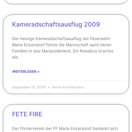
Kameradschaftsausflug 2009
Der heurige Kameradschaftsausflug der Feuerwehr
Maria Enzersdorf führte die Mannschaft samt deren
Familien in das Mariazellerland. Ein Reisebus brachte
die
WEITERLESEN »
September 19, 2009
Keine Kommentare
FETE FIRE
Der Förderverein der FF Maria Enzersdorf bedankt sich