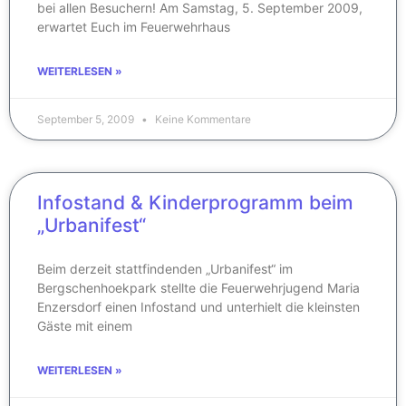
bei allen Besuchern! Am Samstag, 5. September 2009,
erwartet Euch im Feuerwehrhaus
WEITERLESEN »
September 5, 2009
Keine Kommentare
Infostand & Kinderprogramm beim
„Urbanifest“
Beim derzeit stattfindenden „Urbanifest“ im
Bergschenhoekpark stellte die Feuerwehrjugend Maria
Enzersdorf einen Infostand und unterhielt die kleinsten
Gäste mit einem
WEITERLESEN »