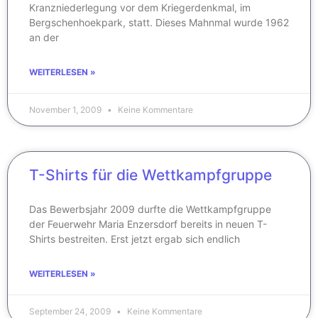
Kranzniederlegung vor dem Kriegerdenkmal, im
Bergschenhoekpark, statt. Dieses Mahnmal wurde 1962
an der
WEITERLESEN »
November 1, 2009
Keine Kommentare
T-Shirts für die Wettkampfgruppe
Das Bewerbsjahr 2009 durfte die Wettkampfgruppe
der Feuerwehr Maria Enzersdorf bereits in neuen T-
Shirts bestreiten. Erst jetzt ergab sich endlich
WEITERLESEN »
September 24, 2009
Keine Kommentare