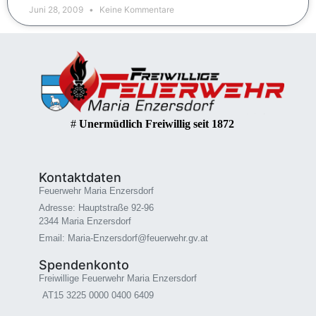
Juni 28, 2009
Keine Kommentare
#
Unermüdlich Freiwillig seit 1872
Kontaktdaten
Feuerwehr Maria Enzersdorf
Adresse: Hauptstraße 92-96
2344 Maria Enzersdorf
Email: Maria-Enzersdorf@feuerwehr.gv.at
Spendenkonto
Freiwillige Feuerwehr Maria Enzersdorf
AT15 3225 0000 0400 6409