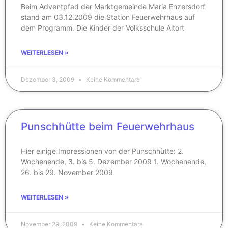
Beim Adventpfad der Marktgemeinde Maria Enzersdorf
stand am 03.12.2009 die Station Feuerwehrhaus auf
dem Programm. Die Kinder der Volksschule Altort
WEITERLESEN »
Dezember 3, 2009
Keine Kommentare
Punschhütte beim Feuerwehrhaus
Hier einige Impressionen von der Punschhütte: 2.
Wochenende, 3. bis 5. Dezember 2009 1. Wochenende,
26. bis 29. November 2009
WEITERLESEN »
November 29, 2009
Keine Kommentare