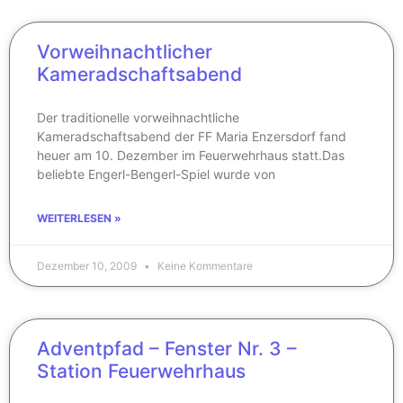
Vorweihnachtlicher
Kameradschaftsabend
Der traditionelle vorweihnachtliche
Kameradschaftsabend der FF Maria Enzersdorf fand
heuer am 10. Dezember im Feuerwehrhaus statt.Das
beliebte Engerl-Bengerl-Spiel wurde von
WEITERLESEN »
Dezember 10, 2009
Keine Kommentare
Adventpfad – Fenster Nr. 3 –
Station Feuerwehrhaus