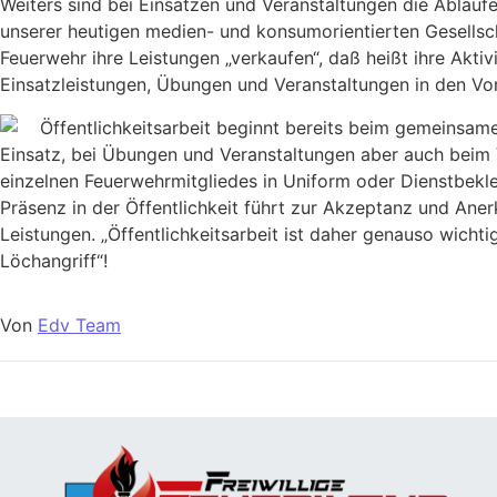
Weiters sind bei Einsätzen und Veranstaltungen die Abläuf
unserer heutigen medien- und konsumorientierten Gesellsc
Feuerwehr ihre Leistungen „verkaufen“, daß heißt ihre Aktiv
Einsatzleistungen, Übungen und Veranstaltungen in den Vo
Öffentlichkeitsarbeit beginnt bereits beim gemeinsame
Einsatz, bei Übungen und Veranstaltungen aber auch beim 
einzelnen Feuerwehrmitgliedes in Uniform oder Dienstbekle
Präsenz in der Öffentlichkeit führt zur Akzeptanz und Ane
Leistungen. „Öffentlichkeitsarbeit ist daher genauso wichtig
Löchangriff“!
Von
Edv Team