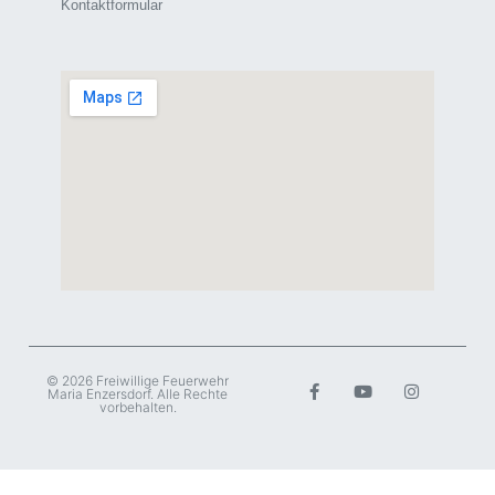
Kontaktformular
© 2026 Freiwillige Feuerwehr
Maria Enzersdorf. Alle Rechte
vorbehalten.