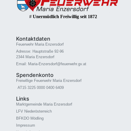
#
Unermüdlich Freiwillig seit 1872
Kontaktdaten
Feuerwehr Maria Enzersdorf
Adresse: Hauptstraße 92-96
2344 Maria Enzersdorf
Email: Maria-Enzersdorf@feuerwehr.gv.at
Spendenkonto
Freiwillige Feuerwehr Maria Enzersdorf
AT15 3225 0000 0400 6409
Links
Marktgemeinde Maria Enzersdorf
LFV Niederösterreich
BFKDO Mödling
Impressum