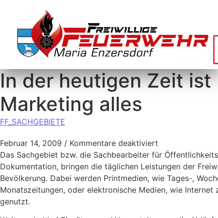
In der heutigen Zeit ist
Marketing alles
FF_SACHGEBIETE
Februar 14, 2009
/
Kommentare deaktiviert
Das Sachgebiet bzw. die Sachbearbeiter für Öffentlichkeits
Dokumentation, bringen die täglichen Leistungen der Freiwi
Bevölkerung. Dabei werden Printmedien, wie Tages-, Woch
Monatszeitungen, oder elektronische Medien, wie Internet 
genutzt.