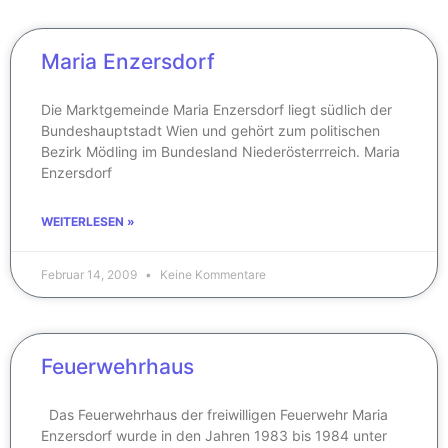
Maria Enzersdorf
Die Marktgemeinde Maria Enzersdorf liegt südlich der
Bundeshauptstadt Wien und gehört zum politischen
Bezirk Mödling im Bundesland Niederösterrreich. Maria
Enzersdorf
WEITERLESEN »
Februar 14, 2009
Keine Kommentare
Feuerwehrhaus
Das Feuerwehrhaus der freiwilligen Feuerwehr Maria
Enzersdorf wurde in den Jahren 1983 bis 1984 unter