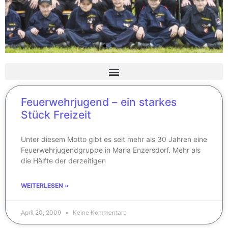
Feuerwehrjugend – ein starkes
Stück Freizeit
Unter diesem Motto gibt es seit mehr als 30 Jahren eine
Feuerwehrjugendgruppe in Maria Enzersdorf. Mehr als
die Hälfte der derzeitigen
WEITERLESEN »
April 20, 2009
Keine Kommentare