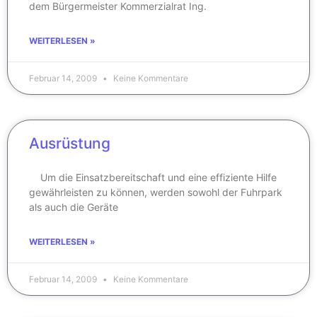
dem Bürgermeister Kommerzialrat Ing.
WEITERLESEN »
Februar 14, 2009
Keine Kommentare
Ausrüstung
Um die Einsatzbereitschaft und eine effiziente Hilfe
gewährleisten zu können, werden sowohl der Fuhrpark
als auch die Geräte
WEITERLESEN »
Februar 14, 2009
Keine Kommentare