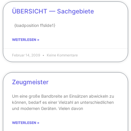
ÜBERSICHT — Sachgebiete
{loadposition ffslide1}
WEITERLESEN »
Februar 14, 2009
Keine Kommentare
Zeugmeister
Um eine große Bandbreite an Einsätzen abwickeln zu
können, bedarf es einer Vielzahl an unterschiedlichen
und modernen Geräten. Vielen davon
WEITERLESEN »