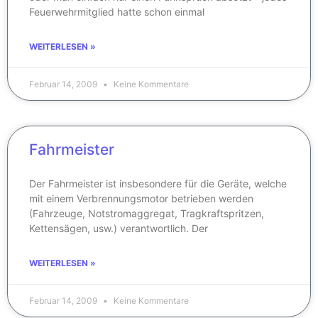
Feuerwehrmitglied hatte schon einmal
WEITERLESEN »
Februar 14, 2009
Keine Kommentare
Fahrmeister
Der Fahrmeister ist insbesondere für die Geräte, welche
mit einem Verbrennungsmotor betrieben werden
(Fahrzeuge, Notstromaggregat, Tragkraftspritzen,
Kettensägen, usw.) verantwortlich. Der
WEITERLESEN »
Februar 14, 2009
Keine Kommentare