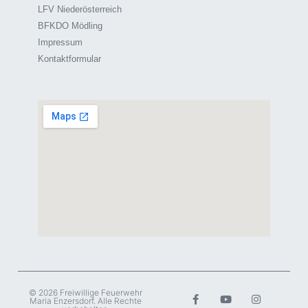
LFV Niederösterreich
BFKDO Mödling
Impressum
Kontaktformular
© 2026 Freiwillige Feuerwehr
Maria Enzersdorf. Alle Rechte