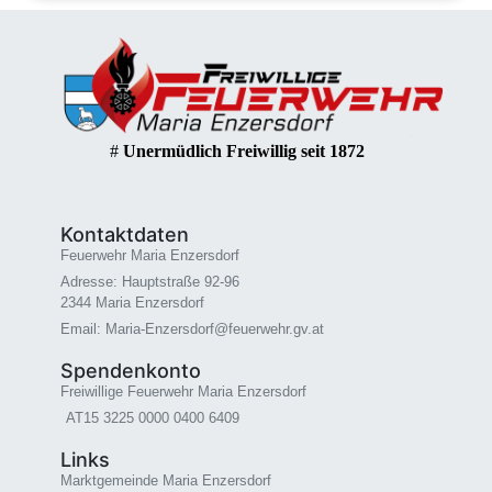
#
Unermüdlich Freiwillig seit 1872
Kontaktdaten
Feuerwehr Maria Enzersdorf
Adresse: Hauptstraße 92-96
2344 Maria Enzersdorf
Email: Maria-Enzersdorf@feuerwehr.gv.at
Spendenkonto
Freiwillige Feuerwehr Maria Enzersdorf
AT15 3225 0000 0400 6409
Links
Marktgemeinde Maria Enzersdorf