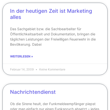
In der heutigen Zeit ist Marketing
alles
Das Sachgebiet bzw. die Sachbearbeiter für
Öffentlichkeitsarbeit und Dokumentation, bringen die
täglichen Leistungen der Freiwilligen Feuerwehr in die
Bevölkerung. Dabei
WEITERLESEN »
Februar 14, 2009
Keine Kommentare
Nachrichtendienst
Ob die Sirene heult, der Funkmeldeempfänger piepst
oder man einfach nur einen Funkspruch absetzt – jedes