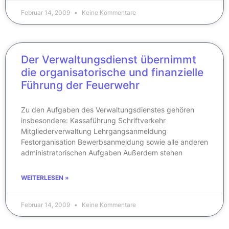
Februar 14, 2009
Keine Kommentare
Der Verwaltungsdienst übernimmt
die organisatorische und finanzielle
Führung der Feuerwehr
Zu den Aufgaben des Verwaltungsdienstes gehören
insbesondere: Kassaführung Schriftverkehr
Mitgliederverwaltung Lehrgangsanmeldung
Festorganisation Bewerbsanmeldung sowie alle anderen
administratorischen Aufgaben Außerdem stehen
WEITERLESEN »
Februar 14, 2009
Keine Kommentare