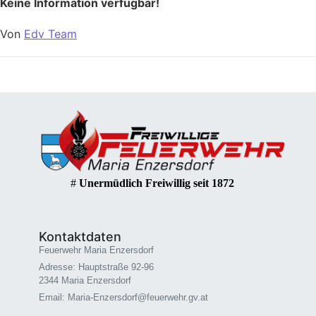
Keine Information verfügbar!
Von
Edv Team
#
Unermüdlich Freiwillig seit 1872
Kontaktdaten
Feuerwehr Maria Enzersdorf
Adresse: Hauptstraße 92-96
2344 Maria Enzersdorf
Email: Maria-Enzersdorf@feuerwehr.gv.at