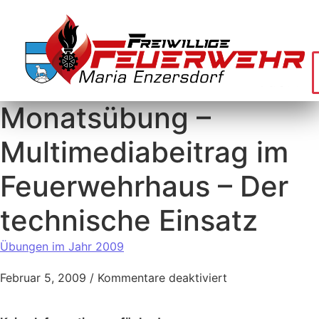
Monatsübung –
Multimediabeitrag im
Feuerwehrhaus – Der
technische Einsatz
Übungen im Jahr 2009
Februar 5, 2009
/
Kommentare deaktiviert