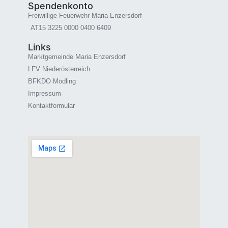
Spendenkonto
Freiwillige Feuerwehr Maria Enzersdorf
AT15 3225 0000 0400 6409
Links
Marktgemeinde Maria Enzersdorf
LFV Niederösterreich
BFKDO Mödling
Impressum
Kontaktformular