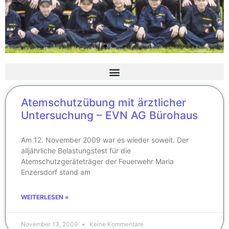
Atemschutzübung mit ärztlicher
Untersuchung – EVN AG Bürohaus
Am 12. November 2009 war es wieder soweit. Der
alljährliche Belastungstest für die
Atemschutzgeräteträger der Feuerwehr Maria
Enzersdorf stand am
WEITERLESEN »
November 13, 2009
Keine Kommentare