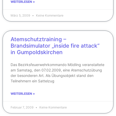
WEITERLESEN »
März 5, 2009
Keine Kommentare
Atemschutztraining –
Brandsimulator „inside fire attack“
in Gumpoldskirchen
Das Bezirksfeuerwehrkommando Mödling veranstaltete
am Samstag, den 07.02.2009, eine Atemschutzübung
der besonderen Art. Als Übungsobjekt stand den
Teilnehmern ein Sattelzug
WEITERLESEN »
Februar 7, 2009
Keine Kommentare