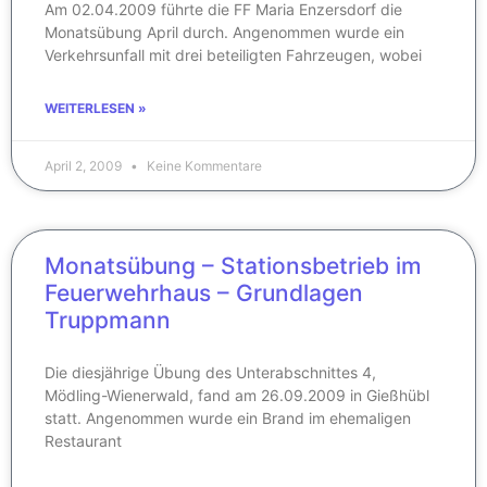
Am 02.04.2009 führte die FF Maria Enzersdorf die
Monatsübung April durch. Angenommen wurde ein
Verkehrsunfall mit drei beteiligten Fahrzeugen, wobei
WEITERLESEN »
April 2, 2009
Keine Kommentare
Monatsübung – Stationsbetrieb im
Feuerwehrhaus – Grundlagen
Truppmann
Die diesjährige Übung des Unterabschnittes 4,
Mödling-Wienerwald, fand am 26.09.2009 in Gießhübl
statt. Angenommen wurde ein Brand im ehemaligen
Restaurant