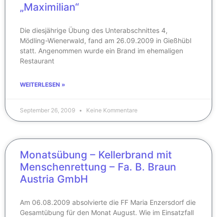
„Maximilian“
Die diesjährige Übung des Unterabschnittes 4,
Mödling-Wienerwald, fand am 26.09.2009 in Gießhübl
statt. Angenommen wurde ein Brand im ehemaligen
Restaurant
WEITERLESEN »
September 26, 2009
Keine Kommentare
Monatsübung – Kellerbrand mit
Menschenrettung – Fa. B. Braun
Austria GmbH
Am 06.08.2009 absolvierte die FF Maria Enzersdorf die
Gesamtübung für den Monat August. Wie im Einsatzfall