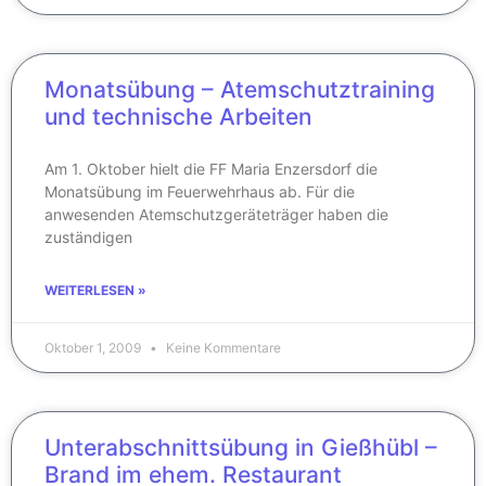
Monatsübung – Atemschutztraining
und technische Arbeiten
Am 1. Oktober hielt die FF Maria Enzersdorf die
Monatsübung im Feuerwehrhaus ab. Für die
anwesenden Atemschutzgeräteträger haben die
zuständigen
WEITERLESEN »
Oktober 1, 2009
Keine Kommentare
Unterabschnittsübung in Gießhübl –
Brand im ehem. Restaurant