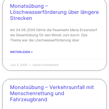
Monatsübung –
Löschwasserförderung über längere
Strecken
Am 04.06.2009 führte die Feuerwehr Maria Enzersdorf
die Gesamtübung für den Monat Juni durch. Das
Thema war die Löschwasserförderung über
WEITERLESEN »
Juni 4, 2009
Keine Kommentare
Monatsübung – Verkehrsunfall mit
Menschenrettung und
Fahrzeugbrand