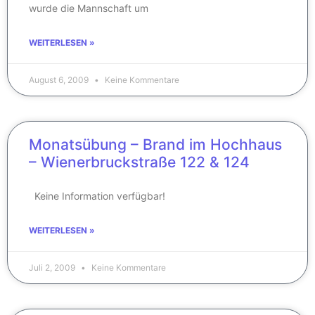
wurde die Mannschaft um
WEITERLESEN »
August 6, 2009
Keine Kommentare
Monatsübung – Brand im Hochhaus
– Wienerbruckstraße 122 & 124
Keine Information verfügbar!
WEITERLESEN »
Juli 2, 2009
Keine Kommentare