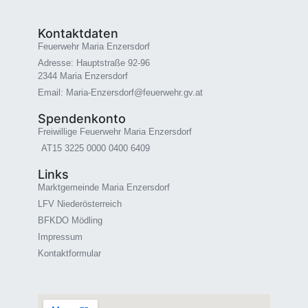
Kontaktdaten
Feuerwehr Maria Enzersdorf
Adresse: Hauptstraße 92-96
2344 Maria Enzersdorf
Email: Maria-Enzersdorf@feuerwehr.gv.at
Spendenkonto
Freiwillige Feuerwehr Maria Enzersdorf
AT15 3225 0000 0400 6409
Links
Marktgemeinde Maria Enzersdorf
LFV Niederösterreich
BFKDO Mödling
Impressum
Kontaktformular