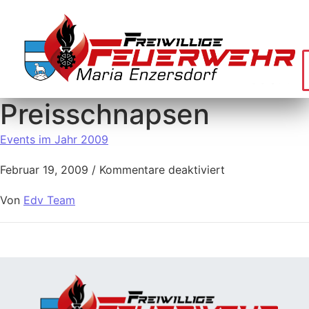
Preisschnapsen
Events im Jahr 2009
Februar 19, 2009
/
Kommentare deaktiviert
Von
Edv Team