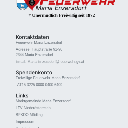
#
Unermüdlich Freiwillig seit 1872
Kontaktdaten
Feuerwehr Maria Enzersdorf
Adresse: Hauptstraße 92-96
2344 Maria Enzersdorf
Email: Maria-Enzersdorf@feuerwehr.gv.at
Spendenkonto
Freiwillige Feuerwehr Maria Enzersdorf
AT15 3225 0000 0400 6409
Links
Marktgemeinde Maria Enzersdorf
LFV Niederösterreich
BFKDO Mödling
Impressum