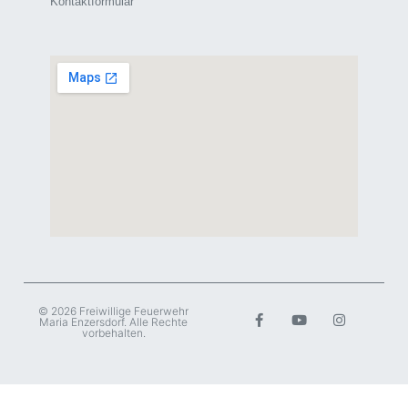
Kontaktformular
© 2026 Freiwillige Feuerwehr
Maria Enzersdorf. Alle Rechte
vorbehalten.