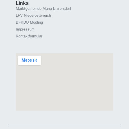
Links
Marktgemeinde Maria Enzersdorf
LFV Niederösterreich
BFKDO Mödling
Impressum
Kontaktformular