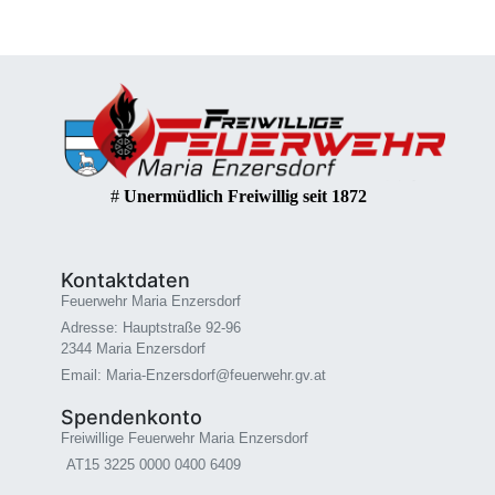
#
Unermüdlich Freiwillig seit 1872
Kontaktdaten
Feuerwehr Maria Enzersdorf
Adresse: Hauptstraße 92-96
2344 Maria Enzersdorf
Email: Maria-Enzersdorf@feuerwehr.gv.at
Spendenkonto
Freiwillige Feuerwehr Maria Enzersdorf
AT15 3225 0000 0400 6409