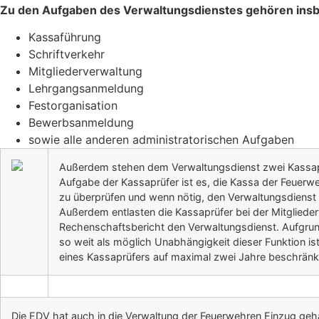
Zu den Aufgaben des Verwaltungsdienstes gehören ins
Kassaführung
Schriftverkehr
Mitgliederverwaltung
Lehrgangsanmeldung
Festorganisation
Bewerbsanmeldung
sowie alle anderen administratorischen Aufgaben
Außerdem stehen dem Verwaltungsdienst zwei Kassapr
Aufgabe der Kassaprüfer ist es, die Kassa der Feuer
zu überprüfen und wenn nötig, den Verwaltungsdienst 
Außerdem entlasten die Kassaprüfer bei der Mitgliede
Rechenschaftsbericht den Verwaltungsdienst. Aufgrun
so weit als möglich Unabhängigkeit dieser Funktion is
eines Kassaprüfers auf maximal zwei Jahre beschränk
Die EDV hat auch in die Verwaltung der Feuerwehren Einzug gehal