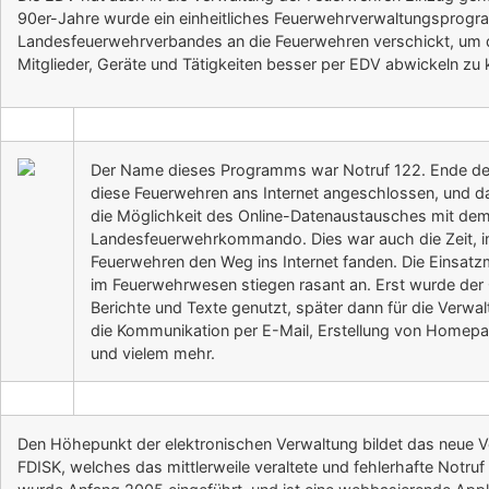
90er-Jahre wurde ein einheitliches Feuerwehrverwaltungsprog
Landesfeuerwehrverbandes an die Feuerwehren verschickt, um d
Mitglieder, Geräte und Tätigkeiten besser per EDV abwickeln zu
Der Name dieses Programms war Notruf 122. Ende d
diese Feuerwehren ans Internet angeschlossen, und 
die Möglichkeit des Online-Datenaustausches mit de
Landesfeuerwehrkommando. Dies war auch die Zeit, in 
Feuerwehren den Weg ins Internet fanden. Die Einsat
im Feuerwehrwesen stiegen rasant an. Erst wurde der
Berichte und Texte genutzt, später dann für die Verwal
die Kommunikation per E-Mail, Erstellung von Homepa
und vielem mehr.
Den Höhepunkt der elektronischen Verwaltung bildet das neue
FDISK, welches das mittlerweile veraltete und fehlerhafte Notruf