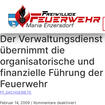
Der Verwaltungsdienst
übernimmt die
organisatorische und
finanzielle Führung der
Feuerwehr
FF_SACHGEBIETE
Februar 14, 2009
/
Kommentare deaktiviert