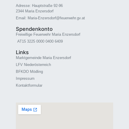
Adresse: Hauptstraße 92-96
2344 Maria Enzersdorf
Email: Maria-Enzersdorf@feuerwehr.gv.at
Spendenkonto
Freiwillige Feuerwehr Maria Enzersdorf
AT15 3225 0000 0400 6409
Links
Marktgemeinde Maria Enzersdorf
LFV Niederösterreich
BFKDO Mödling
Impressum
Kontaktformular