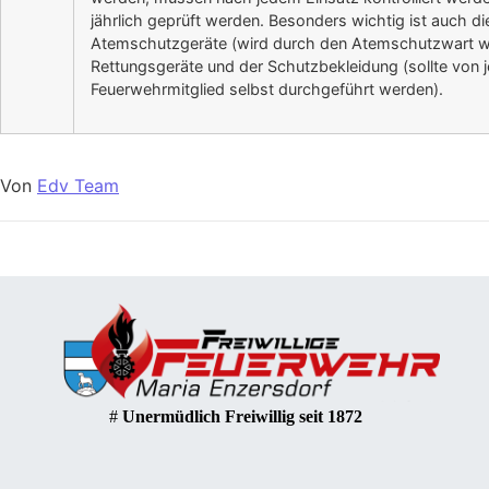
jährlich geprüft werden. Besonders wichtig ist auch di
Atemschutzgeräte (wird durch den Atemschutzwart 
Rettungsgeräte und der Schutzbekleidung (sollte von
Feuerwehrmitglied selbst durchgeführt werden).
Von
Edv Team
#
Unermüdlich Freiwillig seit 1872