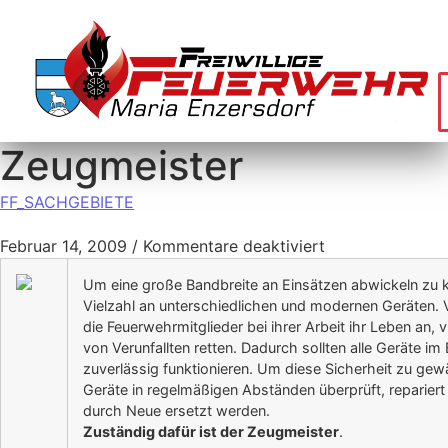
Zeugmeister
FF_SACHGEBIETE
Februar 14, 2009
/
Kommentare deaktiviert
Um eine große Bandbreite an Einsätzen abwickeln zu k
Vielzahl an unterschiedlichen und modernen Geräten. 
die Feuerwehrmitglieder bei ihrer Arbeit ihr Leben an, 
von Verunfallten retten. Dadurch sollten alle Geräte im E
zuverlässig funktionieren. Um diese Sicherheit zu gew
Geräte in regelmäßigen Abständen überprüft, reparie
durch Neue ersetzt werden.
Zuständig dafür ist der Zeugmeister
.