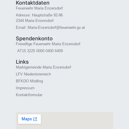
Kontaktdaten
Feuerwehr Maria Enzersdorf
Adresse: Hauptstraße 92-96
2344 Maria Enzersdorf
Email: Maria-Enzersdorf@feuerwehr.gv.at
Spendenkonto
Freiwillige Feuerwehr Maria Enzersdorf
AT15 3225 0000 0400 6409
Links
Marktgemeinde Maria Enzersdorf
LFV Niederösterreich
BFKDO Mödling
Impressum
Kontaktformular