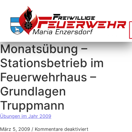
Monatsübung –
Stationsbetrieb im
Feuerwehrhaus –
Grundlagen
Truppmann
Übungen im Jahr 2009
März 5, 2009
/
Kommentare deaktiviert