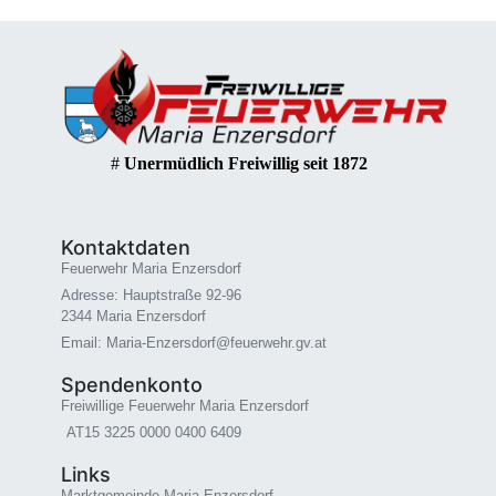
#
Unermüdlich Freiwillig seit 1872
Kontaktdaten
Feuerwehr Maria Enzersdorf
Adresse: Hauptstraße 92-96
2344 Maria Enzersdorf
Email: Maria-Enzersdorf@feuerwehr.gv.at
Spendenkonto
Freiwillige Feuerwehr Maria Enzersdorf
AT15 3225 0000 0400 6409
Links
Marktgemeinde Maria Enzersdorf