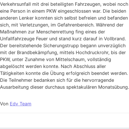
Verkehrsunfall mit drei beteiligten Fahrzeugen, wobei noch
eine Person in einem PKW eingeschlossen war. Die beiden
anderen Lenker konnten sich selbst befreien und befanden
sich, mit Verletzungen, im Gefahrenbereich. Während der
Maßnahmen zur Menschenrettung fing eines der
Unfallfahrzeuge Feuer und stand kurz darauf in Vollbrand.
Der bereitstehende Sicherungstrupp begann unverzüglich
mit der Brandbekämpfung, mittels Hochdruckrohr, bis der
PKW, unter Zunahme von Mittelschaum, vollständig
abgelöscht werden konnte. Nach Abschluss aller
Tätigkeiten konnte die Übung erfolgreich beendet werden.
Die Teilnehmer bedanken sich für die hervorragende
Ausarbeitung dieser durchaus spektakulären Monatsübung.
Von
Edv Team