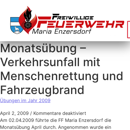
Monatsübung –
Verkehrsunfall mit
Menschenrettung und
Fahrzeugbrand
Übungen im Jahr 2009
April 2, 2009
/
Kommentare deaktiviert
Am 02.04.2009 führte die FF Maria Enzersdorf die
Monatsübung April durch. Angenommen wurde ein