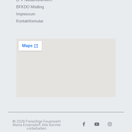
BFKDO Mödling
Impressum
Kontaktformular
© 2026 Freiwillige Feuerwehr
Maria Enzersdorf. Alle Rechte
vorbehalten.