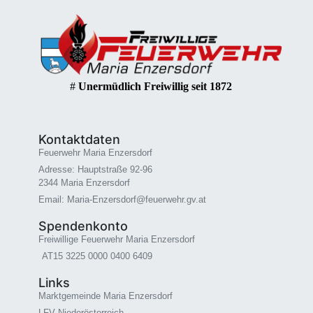
#
Unermüdlich Freiwillig seit 1872
Kontaktdaten
Feuerwehr Maria Enzersdorf
Adresse: Hauptstraße 92-96
2344 Maria Enzersdorf
Email: Maria-Enzersdorf@feuerwehr.gv.at
Spendenkonto
Freiwillige Feuerwehr Maria Enzersdorf
AT15 3225 0000 0400 6409
Links
Marktgemeinde Maria Enzersdorf
LFV Niederösterreich