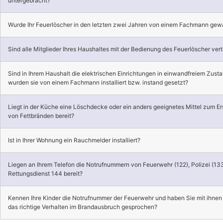
untergebracht?
Wurde Ihr Feuerlöscher in den letzten zwei Jahren von einem Fachmann gew
Sind alle Mitglieder Ihres Haushaltes mit der Bedienung des Feuerlöscher vert
Sind in Ihrem Haushalt die elektrischen Einrichtungen in einwandfreiem Zust
wurden sie von einem Fachmann installiert bzw. instand gesetzt?
Liegt in der Küche eine Löschdecke oder ein anders geeignetes Mittel zum Er
von Fettbränden bereit?
Ist in Ihrer Wohnung ein Rauchmelder installiert?
Liegen an Ihrem Telefon die Notrufnummern von Feuerwehr (122), Polizei (13
Rettungsdienst 144 bereit?
Kennen Ihre Kinder die Notrufnummer der Feuerwehr und haben Sie mit ihnen
das richtige Verhalten im Brandausbruch gesprochen?