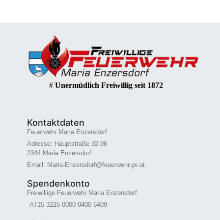
#
Unermüdlich Freiwillig seit 1872
Kontaktdaten
Feuerwehr Maria Enzersdorf
Adresse: Hauptstraße 92-96
2344 Maria Enzersdorf
Email: Maria-Enzersdorf@feuerwehr.gv.at
Spendenkonto
Freiwillige Feuerwehr Maria Enzersdorf
AT15 3225 0000 0400 6409