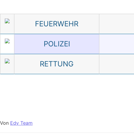
FEUERWEHR
POLIZEI
RETTUNG
Von
Edv Team