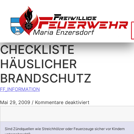
CHECKLISTE
HÄUSLICHER
BRANDSCHUTZ
FF_INFORMATION
Mai 29, 2009
/
Kommentare deaktiviert
Sind Zündquellen wie Streichhölzer oder Feuerzeuge sicher vor Kindern