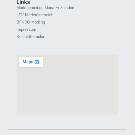
Links
Marktgemeinde Maria Enzersdorf
LFV Niederösterreich
BFKDO Mödling
Impressum
Kontaktformular