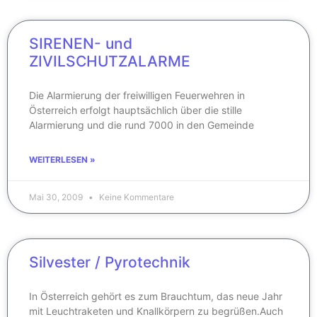
SIRENEN- und
ZIVILSCHUTZALARME
Die Alarmierung der freiwilligen Feuerwehren in
Österreich erfolgt hauptsächlich über die stille
Alarmierung und die rund 7000 in den Gemeinde
WEITERLESEN »
Mai 30, 2009
Keine Kommentare
Silvester / Pyrotechnik
In Österreich gehört es zum Brauchtum, das neue Jahr
mit Leuchtraketen und Knallkörpern zu begrüßen.Auch