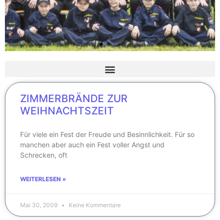
ZIMMERBRÄNDE ZUR
WEIHNACHTSZEIT
Für viele ein Fest der Freude und Besinnlichkeit. Für so
manchen aber auch ein Fest voller Angst und
Schrecken, oft
WEITERLESEN »
Mai 30, 2009
Keine Kommentare