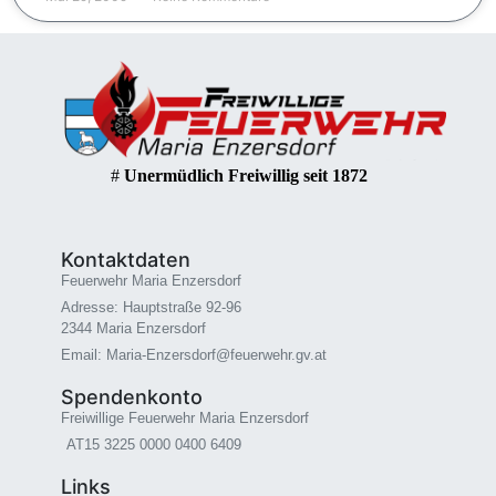
#
Unermüdlich Freiwillig seit 1872
Kontaktdaten
Feuerwehr Maria Enzersdorf
Adresse: Hauptstraße 92-96
2344 Maria Enzersdorf
Email: Maria-Enzersdorf@feuerwehr.gv.at
Spendenkonto
Freiwillige Feuerwehr Maria Enzersdorf
AT15 3225 0000 0400 6409
Links