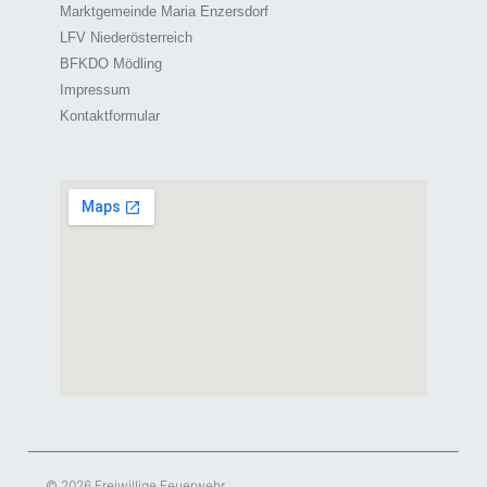
Marktgemeinde Maria Enzersdorf
LFV Niederösterreich
BFKDO Mödling
Impressum
Kontaktformular
© 2026 Freiwillige Feuerwehr