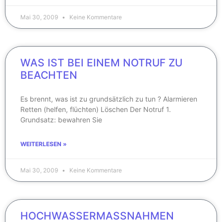
Mai 30, 2009
Keine Kommentare
WAS IST BEI EINEM NOTRUF ZU
BEACHTEN
Es brennt, was ist zu grundsätzlich zu tun ? Alarmieren
Retten (helfen, flüchten) Löschen Der Notruf 1.
Grundsatz: bewahren Sie
WEITERLESEN »
Mai 30, 2009
Keine Kommentare
HOCHWASSERMASSNAHMEN