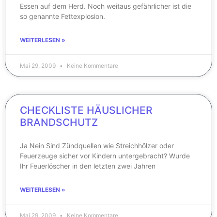
Essen auf dem Herd. Noch weitaus gefährlicher ist die
so genannte Fettexplosion.
WEITERLESEN »
Mai 29, 2009
Keine Kommentare
CHECKLISTE HÄUSLICHER
BRANDSCHUTZ
Ja Nein Sind Zündquellen wie Streichhölzer oder
Feuerzeuge sicher vor Kindern untergebracht? Wurde
Ihr Feuerlöscher in den letzten zwei Jahren
WEITERLESEN »
Mai 29, 2009
Keine Kommentare