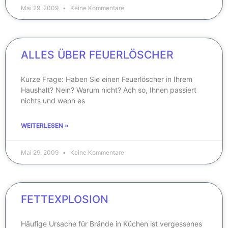
Mai 29, 2009
Keine Kommentare
ALLES ÜBER FEUERLÖSCHER
Kurze Frage: Haben Sie einen Feuerlöscher in Ihrem
Haushalt? Nein? Warum nicht? Ach so, Ihnen passiert
nichts und wenn es
WEITERLESEN »
Mai 29, 2009
Keine Kommentare
FETTEXPLOSION
Häufige Ursache für Brände in Küchen ist vergessenes