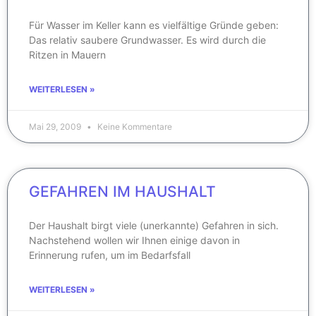
Für Wasser im Keller kann es vielfältige Gründe geben:
Das relativ saubere Grundwasser. Es wird durch die
Ritzen in Mauern
WEITERLESEN »
Mai 29, 2009
Keine Kommentare
GEFAHREN IM HAUSHALT
Der Haushalt birgt viele (unerkannte) Gefahren in sich.
Nachstehend wollen wir Ihnen einige davon in
Erinnerung rufen, um im Bedarfsfall
WEITERLESEN »