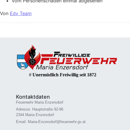
Vom Personenschaden einmal abgesehen
Von
Edv Team
#
Unermüdlich Freiwillig seit 1872
Kontaktdaten
Feuerwehr Maria Enzersdorf
Adresse: Hauptstraße 92-96
2344 Maria Enzersdorf
Email: Maria-Enzersdorf@feuerwehr.gv.at