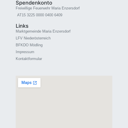
Spendenkonto
Freiwillige Feuerwehr Maria Enzersdorf
AT15 3225 0000 0400 6409
Links
Marktgemeinde Maria Enzersdorf
LFV Niederösterreich
BFKDO Mödling
Impressum
Kontaktformular