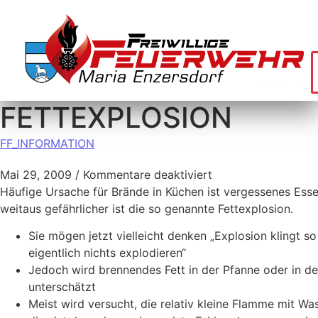
FETTEXPLOSION
FF_INFORMATION
Mai 29, 2009
/
Kommentare deaktiviert
Häufige Ursache für Brände in Küchen ist vergessenes Ess
weitaus gefährlicher ist die so genannte Fettexplosion.
Sie mögen jetzt vielleicht denken „Explosion klingt so
eigentlich nichts explodieren“
Jedoch wird brennendes Fett in der Pfanne oder in der
unterschätzt
Meist wird versucht, die relativ kleine Flamme mit Wa