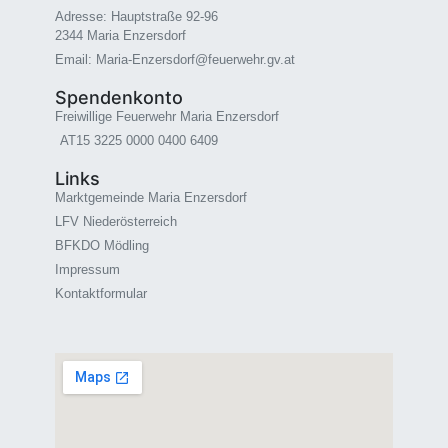
Adresse: Hauptstraße 92-96
2344 Maria Enzersdorf
Email: Maria-Enzersdorf@feuerwehr.gv.at
Spendenkonto
Freiwillige Feuerwehr Maria Enzersdorf
AT15 3225 0000 0400 6409
Links
Marktgemeinde Maria Enzersdorf
LFV Niederösterreich
BFKDO Mödling
Impressum
Kontaktformular