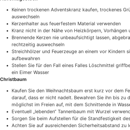
Keinen trockenen Adventskranz kaufen, trockenes Grü
auswechseln
Kerzenhalter aus feuerfestem Material verwenden
Kranz nicht in der Nähe von Heizkörpern, Vorhängen u
Brennende Kerzen nie unbeaufsichtigt lassen, abgebr
rechtzeitig auswechseln
Streichhölzer und Feuerzeuge an einem vor Kindern s
aufbewahren
Stellen Sie für den Fall eines Falles Löschmittel griffb
ein Eimer Wasser
Christbaum
Kaufen Sie den Weihnachtsbaum erst kurz vor dem Fe
darauf, dass er nicht nadelt. Bewahren Sie ihn bis zu 
möglichst im Freien auf, mit dem Schnittende in Wass
Eventuell „lebenden“ Tannenbaum mit Wurzel verwen
Sorgen Sie beim Aufstellen für die Standfestigkeit d
Achten Sie auf ausreichenden Sicherheitsabstand zu l