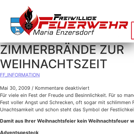
ZIMMERBRÄNDE ZUR
WEIHNACHTSZEIT
FF_INFORMATION
Mai 30, 2009
/
Kommentare deaktiviert
Für viele ein Fest der Freude und Besinnlichkeit. Für so ma
Fest voller Angst und Schrecken, oft sogar mit schlimmen F
Unachtsamkeit und schon steht das Symbol der Festlichkeit
Damit aus Ihrer Weihnachtsfeier kein Weihnachtsfeuer wir
Adventsgesteck