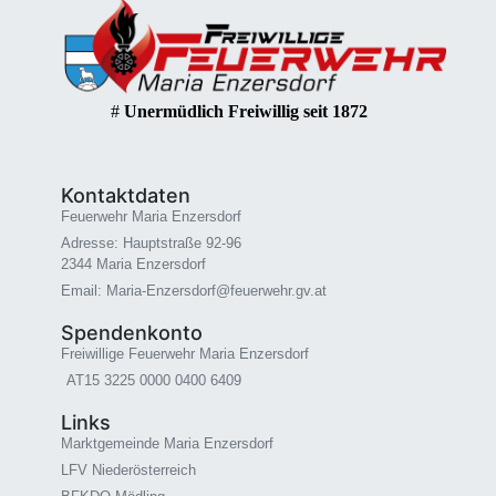
#
Unermüdlich Freiwillig seit 1872
Kontaktdaten
Feuerwehr Maria Enzersdorf
Adresse: Hauptstraße 92-96
2344 Maria Enzersdorf
Email: Maria-Enzersdorf@feuerwehr.gv.at
Spendenkonto
Freiwillige Feuerwehr Maria Enzersdorf
AT15 3225 0000 0400 6409
Links
Marktgemeinde Maria Enzersdorf
LFV Niederösterreich