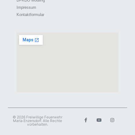
BFKDO Mödling
Impressum
Kontaktformular
© 2026 Freiwillige Feuerwehr
Maria Enzersdorf. Alle Rechte
vorbehalten.