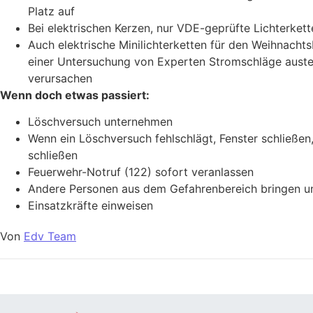
Platz auf
Bei elektrischen Kerzen, nur VDE-geprüfte Lichterket
Auch elektrische Minilichterketten für den Weihnacht
einer Untersuchung von Experten Stromschläge auste
verursachen
Wenn doch etwas passiert:
Löschversuch unternehmen
Wenn ein Löschversuch fehlschlägt, Fenster schließen
schließen
Feuerwehr-Notruf (122) sofort veranlassen
Andere Personen aus dem Gefahrenbereich bringen 
Einsatzkräfte einweisen
Von
Edv Team