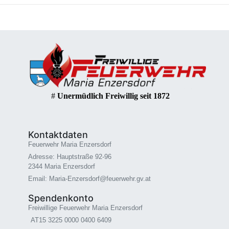
#
Unermüdlich Freiwillig seit 1872
Kontaktdaten
Feuerwehr Maria Enzersdorf
Adresse: Hauptstraße 92-96
2344 Maria Enzersdorf
Email: Maria-Enzersdorf@feuerwehr.gv.at
Spendenkonto
Freiwillige Feuerwehr Maria Enzersdorf
AT15 3225 0000 0400 6409