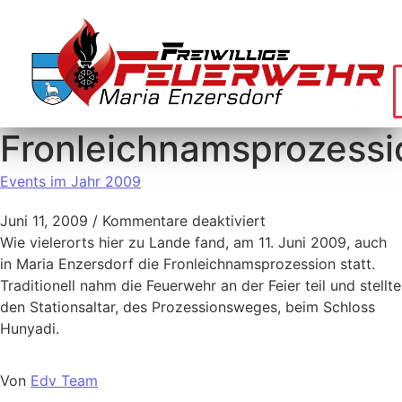
Fronleichnamsprozessi
Events im Jahr 2009
Juni 11, 2009
/
Kommentare deaktiviert
Wie vielerorts hier zu Lande fand, am 11. Juni 2009, auch
in Maria Enzersdorf die Fronleichnamsprozession statt.
Traditionell nahm die Feuerwehr an der Feier teil und stellte
den Stationsaltar, des Prozessionsweges, beim Schloss
Hunyadi.
Von
Edv Team