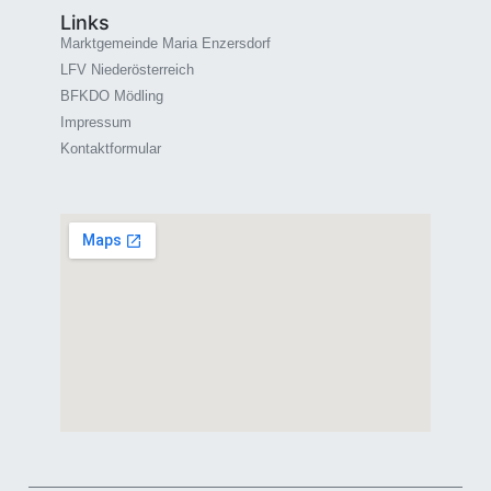
Links
Marktgemeinde Maria Enzersdorf
LFV Niederösterreich
BFKDO Mödling
Impressum
Kontaktformular