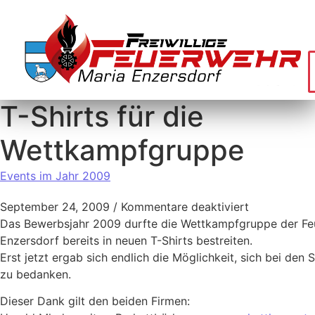
T-Shirts für die
Wettkampfgruppe
Events im Jahr 2009
September 24, 2009
/
Kommentare deaktiviert
Das Bewerbsjahr 2009 durfte die Wettkampfgruppe der Fe
Enzersdorf bereits in neuen T-Shirts bestreiten.
Erst jetzt ergab sich endlich die Möglichkeit, sich bei den 
zu bedanken.
Dieser Dank gilt den beiden Firmen: