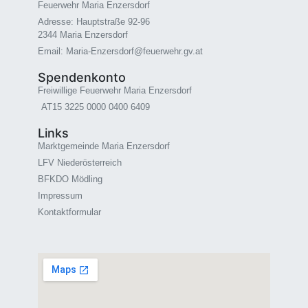
Feuerwehr Maria Enzersdorf
Adresse: Hauptstraße 92-96
2344 Maria Enzersdorf
Email: Maria-Enzersdorf@feuerwehr.gv.at
Spendenkonto
Freiwillige Feuerwehr Maria Enzersdorf
AT15 3225 0000 0400 6409
Links
Marktgemeinde Maria Enzersdorf
LFV Niederösterreich
BFKDO Mödling
Impressum
Kontaktformular