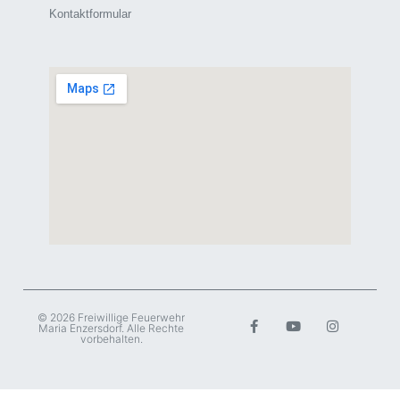
Kontaktformular
© 2026 Freiwillige Feuerwehr
Maria Enzersdorf. Alle Rechte
vorbehalten.