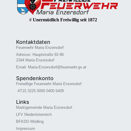
#
Unermüdlich Freiwillig seit 1872
Kontaktdaten
Feuerwehr Maria Enzersdorf
Adresse: Hauptstraße 92-96
2344 Maria Enzersdorf
Email: Maria-Enzersdorf@feuerwehr.gv.at
Spendenkonto
Freiwillige Feuerwehr Maria Enzersdorf
AT15 3225 0000 0400 6409
Links
Marktgemeinde Maria Enzersdorf
LFV Niederösterreich
BFKDO Mödling
Impressum