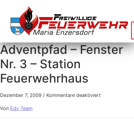
Adventpfad – Fenster
Nr. 3 – Station
Feuerwehrhaus
Dezember 7, 2009
/
Kommentare deaktiviert
Von
Edv Team