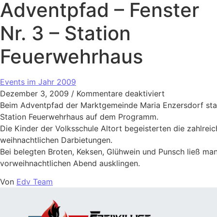
Adventpfad – Fenster
Nr. 3 – Station
Feuerwehrhaus
Events im Jahr 2009
Dezember 3, 2009
/
Kommentare deaktiviert
Beim Adventpfad der Marktgemeinde Maria Enzersdorf sta
Station Feuerwehrhaus auf dem Programm.
Die Kinder der Volksschule Altort begeisterten die zahlrei
weihnachtlichen Darbietungen.
Bei belegten Broten, Keksen, Glühwein und Punsch ließ ma
vorweihnachtlichen Abend ausklingen.
Von
Edv Team