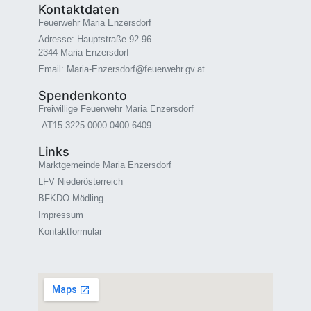
Kontaktdaten
Feuerwehr Maria Enzersdorf
Adresse: Hauptstraße 92-96
2344 Maria Enzersdorf
Email: Maria-Enzersdorf@feuerwehr.gv.at
Spendenkonto
Freiwillige Feuerwehr Maria Enzersdorf
AT15 3225 0000 0400 6409
Links
Marktgemeinde Maria Enzersdorf
LFV Niederösterreich
BFKDO Mödling
Impressum
Kontaktformular