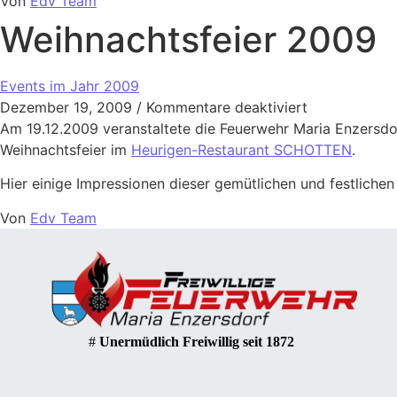
Von
Edv Team
Weihnachtsfeier 2009
Events im Jahr 2009
Dezember 19, 2009
/
Kommentare deaktiviert
Am 19.12.2009 veranstaltete die Feuerwehr Maria Enzersdor
Weihnachtsfeier im
Heurigen-Restaurant SCHOTTEN
.
Hier einige Impressionen dieser gemütlichen und festlichen
Von
Edv Team
#
Unermüdlich Freiwillig seit 1872