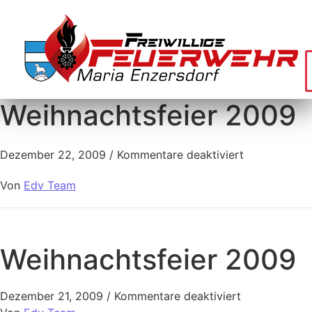
Weihnachtsfeier 2009
Dezember 22, 2009
/
Kommentare deaktiviert
Von
Edv Team
Weihnachtsfeier 2009
Dezember 21, 2009
/
Kommentare deaktiviert