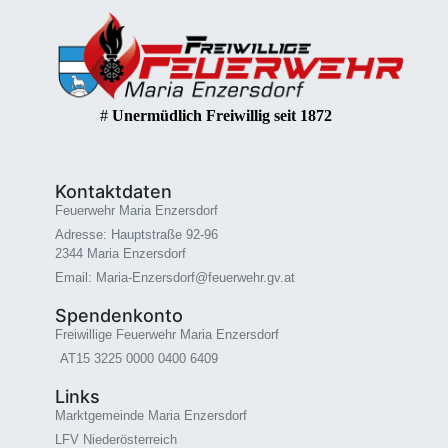
#
Unermüdlich Freiwillig seit 1872
Kontaktdaten
Feuerwehr Maria Enzersdorf
Adresse: Hauptstraße 92-96
2344 Maria Enzersdorf
Email: Maria-Enzersdorf@feuerwehr.gv.at
Spendenkonto
Freiwillige Feuerwehr Maria Enzersdorf
AT15 3225 0000 0400 6409
Links
Marktgemeinde Maria Enzersdorf
LFV Niederösterreich