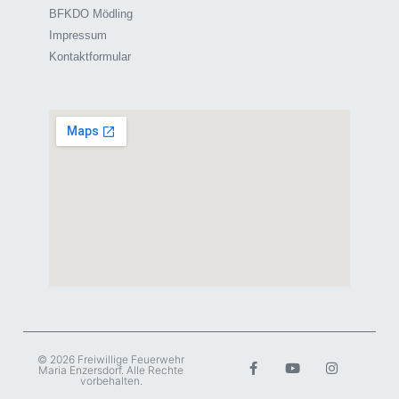
BFKDO Mödling
Impressum
Kontaktformular
© 2026 Freiwillige Feuerwehr
Maria Enzersdorf. Alle Rechte
vorbehalten.