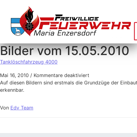
Bilder vom 15.05.2010
Tanklöschfahrzeug 4000
Mai 16, 2010
/
Kommentare deaktiviert
Auf diesen Bildern sind erstmals die Grundzüge der Einba
erkennbar.
Von
Edv Team