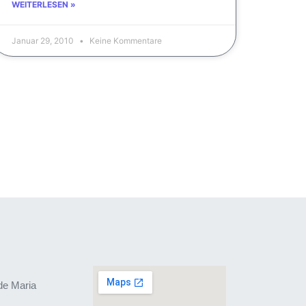
WEITERLESEN »
Januar 29, 2010
Keine Kommentare
de Maria