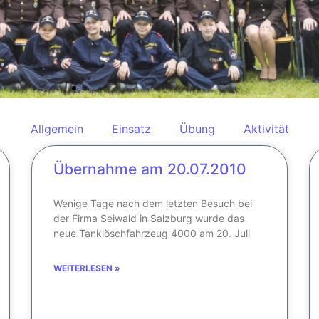
Allgemein
Einsatz
Übung
Aktivität
Übernahme am 20.07.2010
Wenige Tage nach dem letzten Besuch bei
der Firma Seiwald in Salzburg wurde das
neue Tanklöschfahrzeug 4000 am 20. Juli
WEITERLESEN »