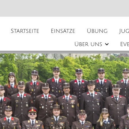
Startseite
Einsätze
Übung
Ju
Über uns
Ev