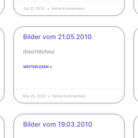
Juli 21, 2010
Keine Kommentare
Bilder vom 21.05.2010
[foto]156[/foto]
WEITERLESEN »
Mai 25, 2010
Keine Kommentare
Bilder vom 19.03.2010