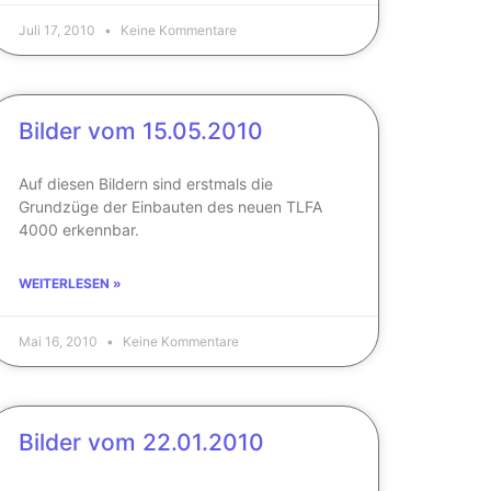
Juli 17, 2010
Keine Kommentare
Bilder vom 15.05.2010
Auf diesen Bildern sind erstmals die
Grundzüge der Einbauten des neuen TLFA
4000 erkennbar.
WEITERLESEN »
Mai 16, 2010
Keine Kommentare
Bilder vom 22.01.2010