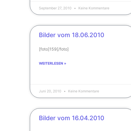
September 27, 2010
Keine Kommentare
Bilder vom 18.06.2010
[foto]159[/foto]
WEITERLESEN »
Juni 20, 2010
Keine Kommentare
Bilder vom 16.04.2010