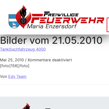
Bilder vom 21.05.2010
Tanklöschfahrzeug 4000
Mai 25, 2010
/
Kommentare deaktiviert
[foto]156[/foto]
Von
Edv Team