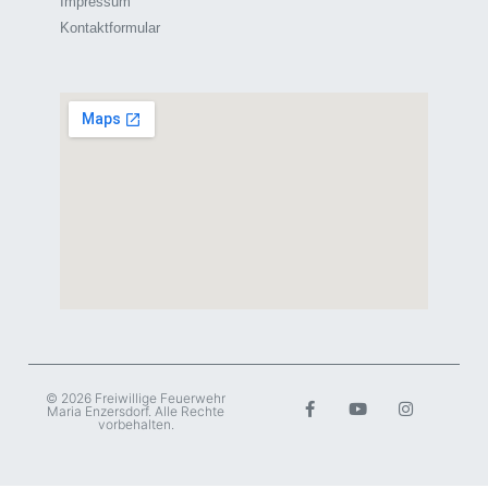
Impressum
Kontaktformular
© 2026 Freiwillige Feuerwehr
Maria Enzersdorf. Alle Rechte
vorbehalten.