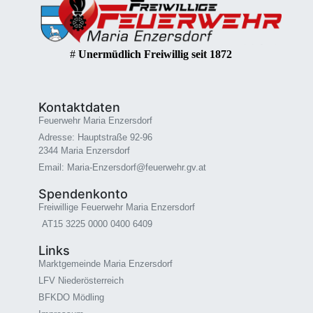
#
Unermüdlich Freiwillig seit 1872
Kontaktdaten
Feuerwehr Maria Enzersdorf
Adresse: Hauptstraße 92-96
2344 Maria Enzersdorf
Email: Maria-Enzersdorf@feuerwehr.gv.at
Spendenkonto
Freiwillige Feuerwehr Maria Enzersdorf
AT15 3225 0000 0400 6409
Links
Marktgemeinde Maria Enzersdorf
LFV Niederösterreich
BFKDO Mödling