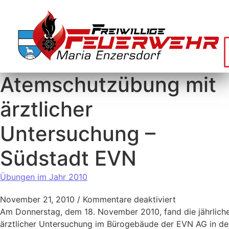
Atemschutzübung mit
ärztlicher
Untersuchung –
Südstadt EVN
Übungen im Jahr 2010
November 21, 2010
/
Kommentare deaktiviert
Am Donnerstag, dem 18. November 2010, fand die jährlic
ärztlicher Untersuchung im Bürogebäude der EVN AG in der