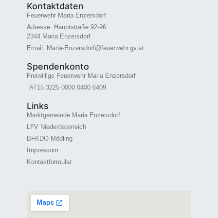
Kontaktdaten
Feuerwehr Maria Enzersdorf
Adresse: Hauptstraße 92-96
2344 Maria Enzersdorf
Email: Maria-Enzersdorf@feuerwehr.gv.at
Spendenkonto
Freiwillige Feuerwehr Maria Enzersdorf
AT15 3225 0000 0400 6409
Links
Marktgemeinde Maria Enzersdorf
LFV Niederösterreich
BFKDO Mödling
Impressum
Kontaktformular