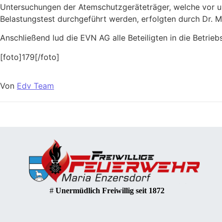
Untersuchungen der Atemschutzgeräteträger, welche vor 
Belastungstest durchgeführt werden, erfolgten durch Dr. Mar
Anschließend lud die EVN AG alle Beteiligten in die Betriebs
[foto]179[/foto]
Von
Edv Team
#
Unermüdlich Freiwillig seit 1872