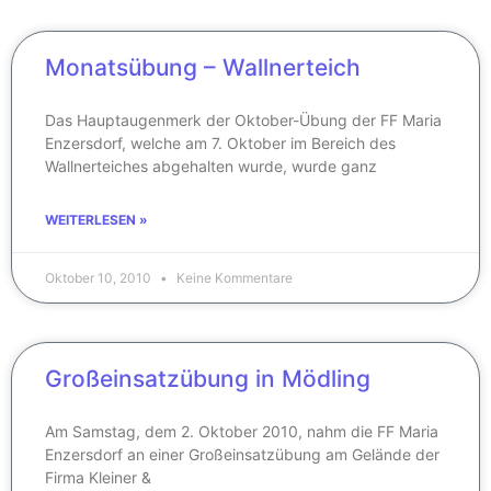
Monatsübung – Wallnerteich
Das Hauptaugenmerk der Oktober-Übung der FF Maria
Enzersdorf, welche am 7. Oktober im Bereich des
Wallnerteiches abgehalten wurde, wurde ganz
WEITERLESEN »
Oktober 10, 2010
Keine Kommentare
Großeinsatzübung in Mödling
Am Samstag, dem 2. Oktober 2010, nahm die FF Maria
Enzersdorf an einer Großeinsatzübung am Gelände der
Firma Kleiner &