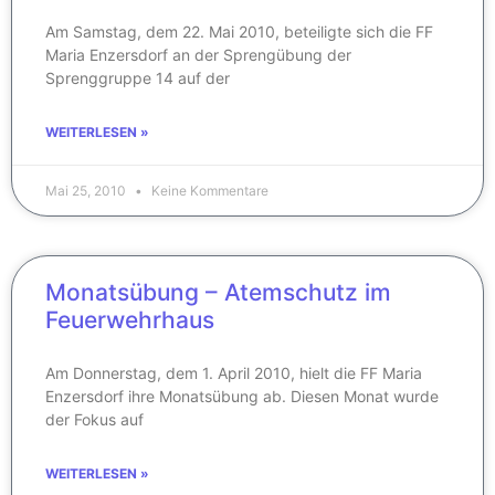
Am Samstag, dem 22. Mai 2010, beteiligte sich die FF
Maria Enzersdorf an der Sprengübung der
Sprenggruppe 14 auf der
WEITERLESEN »
Mai 25, 2010
Keine Kommentare
Monatsübung – Atemschutz im
Feuerwehrhaus
Am Donnerstag, dem 1. April 2010, hielt die FF Maria
Enzersdorf ihre Monatsübung ab. Diesen Monat wurde
der Fokus auf
WEITERLESEN »