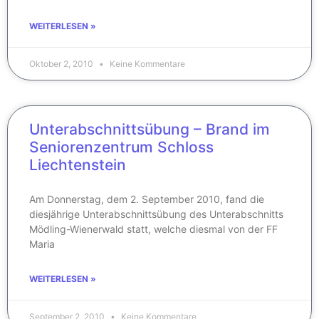
WEITERLESEN »
Oktober 2, 2010
Keine Kommentare
Unterabschnittsübung – Brand im
Seniorenzentrum Schloss
Liechtenstein
Am Donnerstag, dem 2. September 2010, fand die
diesjährige Unterabschnittsübung des Unterabschnitts
Mödling-Wienerwald statt, welche diesmal von der FF
Maria
WEITERLESEN »
September 2, 2010
Keine Kommentare