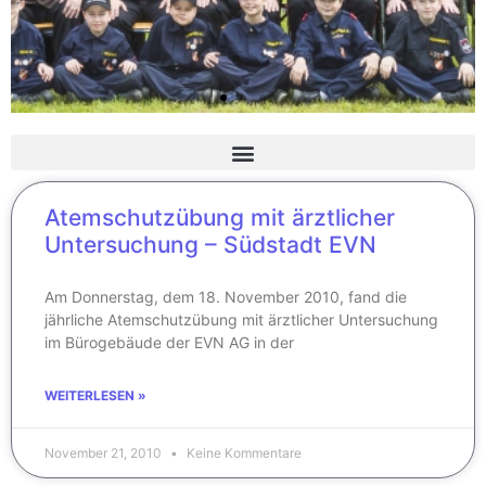
Atemschutzübung mit ärztlicher
Untersuchung – Südstadt EVN
Am Donnerstag, dem 18. November 2010, fand die
jährliche Atemschutzübung mit ärztlicher Untersuchung
im Bürogebäude der EVN AG in der
WEITERLESEN »
November 21, 2010
Keine Kommentare