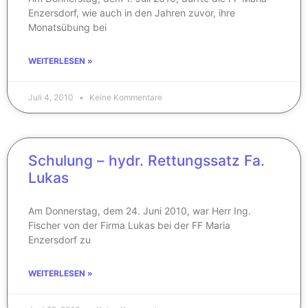
Enzersdorf, wie auch in den Jahren zuvor, ihre
Monatsübung bei
WEITERLESEN »
Juli 4, 2010
Keine Kommentare
Schulung – hydr. Rettungssatz Fa.
Lukas
Am Donnerstag, dem 24. Juni 2010, war Herr Ing.
Fischer von der Firma Lukas bei der FF Maria
Enzersdorf zu
WEITERLESEN »