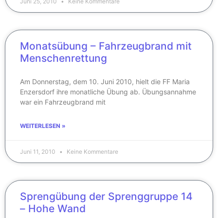
Juni 25, 2010
Keine Kommentare
Monatsübung – Fahrzeugbrand mit
Menschenrettung
Am Donnerstag, dem 10. Juni 2010, hielt die FF Maria
Enzersdorf ihre monatliche Übung ab. Übungsannahme
war ein Fahrzeugbrand mit
WEITERLESEN »
Juni 11, 2010
Keine Kommentare
Sprengübung der Sprenggruppe 14
– Hohe Wand