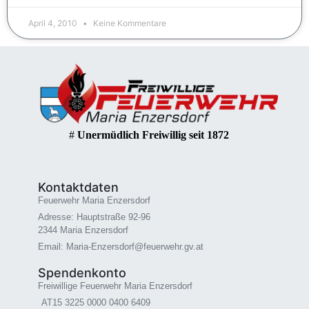
April 4, 2010
Keine Kommentare
#
Unermüdlich Freiwillig seit 1872
Kontaktdaten
Feuerwehr Maria Enzersdorf
Adresse: Hauptstraße 92-96
2344 Maria Enzersdorf
Email: Maria-Enzersdorf@feuerwehr.gv.at
Spendenkonto
Freiwillige Feuerwehr Maria Enzersdorf
AT15 3225 0000 0400 6409