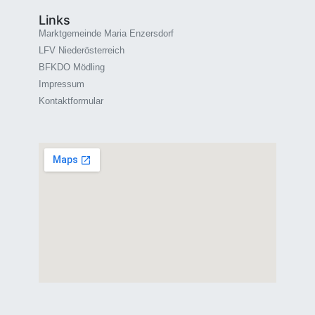
Links
Marktgemeinde Maria Enzersdorf
LFV Niederösterreich
BFKDO Mödling
Impressum
Kontaktformular