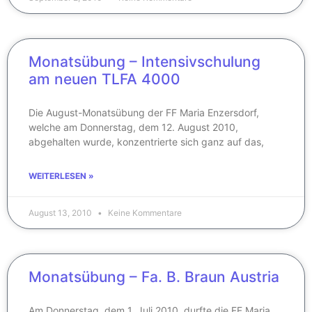
Monatsübung – Intensivschulung
am neuen TLFA 4000
Die August-Monatsübung der FF Maria Enzersdorf,
welche am Donnerstag, dem 12. August 2010,
abgehalten wurde, konzentrierte sich ganz auf das,
WEITERLESEN »
August 13, 2010
Keine Kommentare
Monatsübung – Fa. B. Braun Austria
Am Donnerstag, dem 1. Juli 2010, durfte die FF Maria