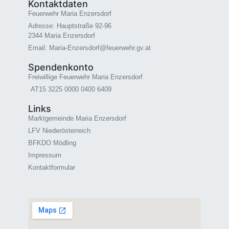
Kontaktdaten
Feuerwehr Maria Enzersdorf
Adresse: Hauptstraße 92-96
2344 Maria Enzersdorf
Email: Maria-Enzersdorf@feuerwehr.gv.at
Spendenkonto
Freiwillige Feuerwehr Maria Enzersdorf
AT15 3225 0000 0400 6409
Links
Marktgemeinde Maria Enzersdorf
LFV Niederösterreich
BFKDO Mödling
Impressum
Kontaktformular