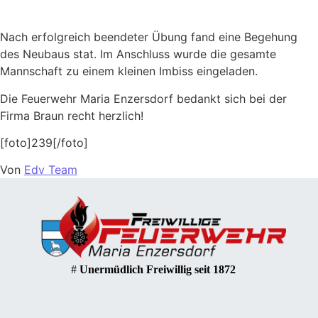
Nach erfolgreich beendeter Übung fand eine Begehung
des Neubaus stat. Im Anschluss wurde die gesamte
Mannschaft zu einem kleinen Imbiss eingeladen.
Die Feuerwehr Maria Enzersdorf bedankt sich bei der
Firma Braun recht herzlich!
[foto]239[/foto]
Von
Edv Team
#
Unermüdlich Freiwillig seit 1872