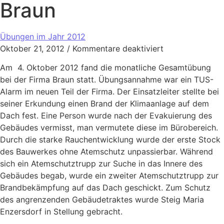
Braun
Übungen im Jahr 2012
Oktober 21, 2012
/
Kommentare deaktiviert
Am 4. Oktober 2012 fand die monatliche Gesamtübung
bei der Firma Braun statt. Übungsannahme war ein TUS-
Alarm im neuen Teil der Firma. Der Einsatzleiter stellte bei
seiner Erkundung einen Brand der Klimaanlage auf dem
Dach fest. Eine Person wurde nach der Evakuierung des
Gebäudes vermisst, man vermutete diese im Bürobereich.
Durch die starke Rauchentwicklung wurde der erste Stock
des Bauwerkes ohne Atemschutz unpassierbar. Während
sich ein Atemschutztrupp zur Suche in das Innere des
Gebäudes begab, wurde ein zweiter Atemschutztrupp zur
Brandbekämpfung auf das Dach geschickt. Zum Schutz
des angrenzenden Gebäudetraktes wurde Steig Maria
Enzersdorf in Stellung gebracht.