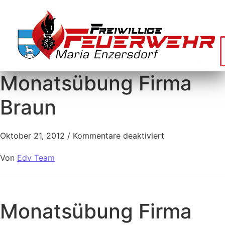
Monatsübung Firma
Braun
Oktober 21, 2012
/
Kommentare deaktiviert
Von
Edv Team
Monatsübung Firma