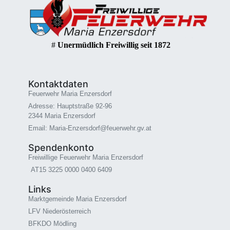
#
Unermüdlich Freiwillig seit 1872
Kontaktdaten
Feuerwehr Maria Enzersdorf
Adresse: Hauptstraße 92-96
2344 Maria Enzersdorf
Email: Maria-Enzersdorf@feuerwehr.gv.at
Spendenkonto
Freiwillige Feuerwehr Maria Enzersdorf
AT15 3225 0000 0400 6409
Links
Marktgemeinde Maria Enzersdorf
LFV Niederösterreich
BFKDO Mödling