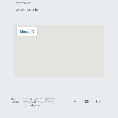
Impressum
Kontaktformular
© 2026 Freiwillige Feuerwehr
Maria Enzersdorf. Alle Rechte
vorbehalten.