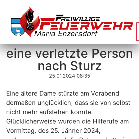
eine verletzte Person
nach Sturz
25.01.2024 08:35
Eine ältere Dame stürzte am Vorabend
dermaßen unglücklich, dass sie von selbst
nicht mehr aufstehen konnte.
Glücklicherweise wurden die Hilferufe am
Vormittag, des 25. Jänner 2024,