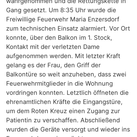
wahrgenommen und die Rettungskette in
Gang gesetzt. Um 8:35 Uhr wurde die
Freiwillige Feuerwehr Maria Enzersdorf
zum technischen Einsatz alarmiert. Vor Ort
konnte, über den Balkon im 1. Stock,
Kontakt mit der verletzten Dame
aufgenommen werden. Mit
letzter Kraft
gelang es der Frau, den Griff der
Balkontüre so weit anzuheben, dass zwei
Feuerwehrmitglieder in die Wohnung
vordringen konnten. Letztlich öffneten die
ehrenamtlichen Kräfte die Eingangstüre,
um dem Roten Kreuz einen Zugang zur
Patientin zu verschaffen. Abschließend
wurden die Geräte versorgt und wieder ins