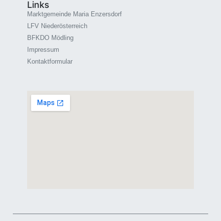
Links
Marktgemeinde Maria Enzersdorf
LFV Niederösterreich
BFKDO Mödling
Impressum
Kontaktformular