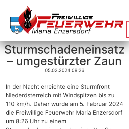
Sturmschadeneinsatz
– umgestürzter Zaun
05.02.2024 08:26
In der Nacht erreichte eine Sturmfront
Niederösterreich mit Windspitzen bis zu
110 km/h. Daher wurde am 5. Februar 2024
die Freiwillige Feuerwehr Maria Enzersdorf
um 8:26 Uhr zu einem