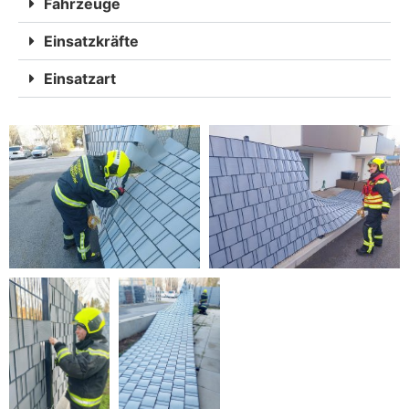
Fahrzeuge
Einsatzkräfte
Einsatzart