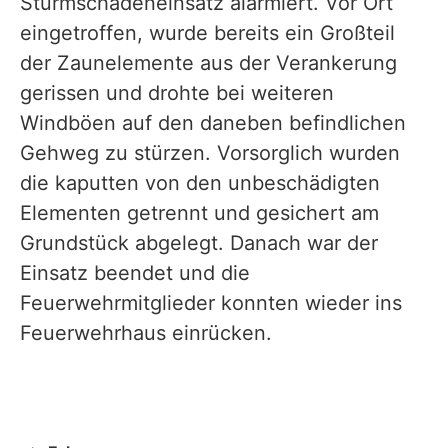
Sturmschadeneinsatz alarmiert. Vor Ort
eingetroffen, wurde bereits ein Großteil
der Zaunelemente aus der Verankerung
gerissen und drohte bei weiteren
Windböen auf den daneben befindlichen
Gehweg zu stürzen. Vorsorglich wurden
die kaputten von den unbeschädigten
Elementen getrennt und gesichert am
Grundstück abgelegt. Danach war der
Einsatz beendet und die
Feuerwehrmitglieder konnten wieder ins
Feuerwehrhaus einrücken.​