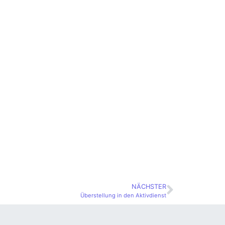
NÄCHSTER
Überstellung in den Aktivdienst