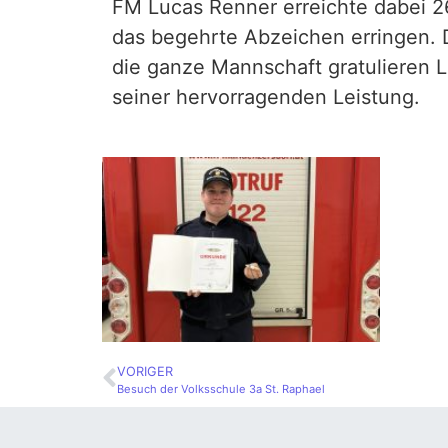
FM Lucas Renner erreichte dabei 
das begehrte Abzeichen erringen
die ganze Mannschaft gratulieren L
seiner
hervorragenden Leistung.
VORIGER
Besuch der Volksschule 3a St. Raphael