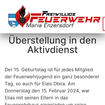
Überstellung in den
Aktivdienst
Der 15. Geburtstag ist für jedes Mitglied
der Feuerwehrjugend ein ganz besonderer
Tag, so auch für Elais Dbira. Am
Donnerstag den 15. Februar 2024, war
Elias mit seinen Eltern in das
Feuerwehrhaus eingeladen um seine