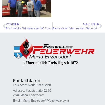
VORIGER
NÄCHSTER
Erfolgreiche Teilnahme am NÖ Funkleistungsbewerb
Fahrmeister feiert runden Geburtstag
#
Unermüdlich Freiwillig seit 1872
Kontaktdaten
Feuerwehr Maria Enzersdorf
Adresse: Hauptstraße 92-96
2344 Maria Enzersdorf
Email: Maria-Enzersdorf@feuerwehr.gv.at