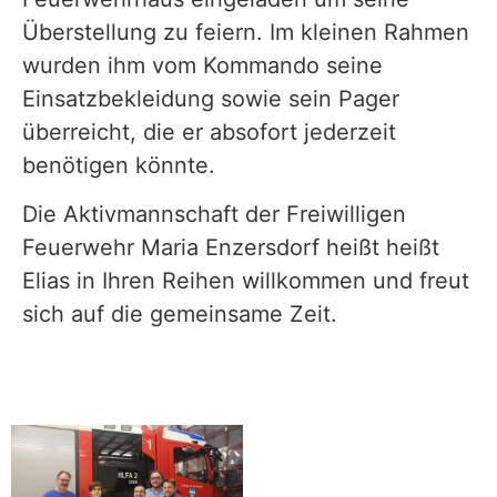
Überstellung zu feiern. Im kleinen Rahmen
wurden ihm vom Kommando seine
Einsatzbekleidung sowie sein Pager
überreicht, die er absofort jederzeit
benötigen könnte.
Die Aktivmannschaft der Freiwilligen
Feuerwehr Maria
Enzersdorf heißt heißt
Elias in Ihren Reihen willkommen und freut
sich auf die gemeinsame Zeit.