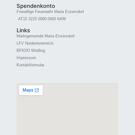
Spendenkonto
Freiwillige Feuerwehr Maria Enzersdorf
AT15 3225 0000 0400 6409
Links
Marktgemeinde Maria Enzersdorf
LFV Niederösterreich
BFKDO Mödling
Impressum
Kontaktformular