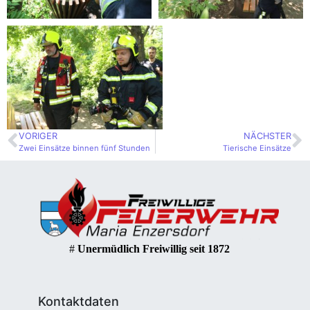
VORIGER
NÄCHSTER
Zwei Einsätze binnen fünf Stunden
Tierische Einsätze
#
Unermüdlich Freiwillig seit 1872
Kontaktdaten