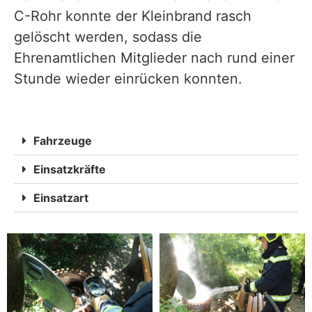
C-Rohr konnte der Kleinbrand rasch
gelöscht werden, sodass die
Ehrenamtlichen Mitglieder nach rund einer
Stunde wieder einrücken konnten.
Fahrzeuge
Einsatzkräfte
Einsatzart