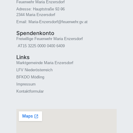
Feuerwehr Maria Enzersdorf
Adresse: Hauptstraße 92-96
2344 Maria Enzersdorf
Email: Maria-Enzersdorf@feuerwehr.gv.at
Spendenkonto
Freiwillige Feuerwehr Maria Enzersdorf
AT15 3225 0000 0400 6409
Links
Marktgemeinde Maria Enzersdorf
LFV Niederösterreich
BFKDO Mödling
Impressum
Kontaktformular