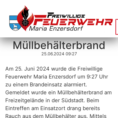
Müllbehälterbrand
25.06.2024 09:27
Am 25. Juni 2024 wurde die Freiwillige
Feuerwehr Maria Enzersdorf um 9:27 Uhr
zu einem Brandeinsatz alarmiert.
Gemeldet wurde ein Müllbehälterbrand am
Freizeitgelände in der Südstadt. Beim
Eintreffen am Einsatzort drang bereits
Rauch aus dem Müllbehälter aus. Mittels