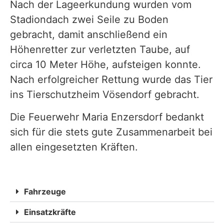
Nach der Lageerkundung wurden vom
Stadiondach zwei Seile zu Boden
gebracht, damit anschließend ein
Höhenretter zur verletzten Taube, auf
circa 10 Meter Höhe, aufsteigen konnte.
Nach erfolgreicher Rettung wurde das Tier
ins Tierschutzheim Vösendorf gebracht.
Die Feuerwehr Maria Enzersdorf bedankt
sich für die stets gute Zusammenarbeit bei
allen eingesetzten Kräften.
Fahrzeuge
Einsatzkräfte