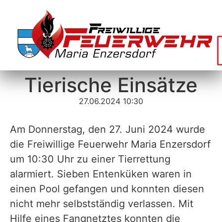
Tierische Einsätze
27.06.2024 10:30
Am Donnerstag, den 27. Juni 2024 wurde
die Freiwillige Feuerwehr Maria Enzersdorf
um 10:30 Uhr zu einer Tierrettung
alarmiert. Sieben Entenküken waren in
einen Pool gefangen und konnten diesen
nicht mehr selbstständig verlassen. Mit
Hilfe eines Fangnetztes konnten die