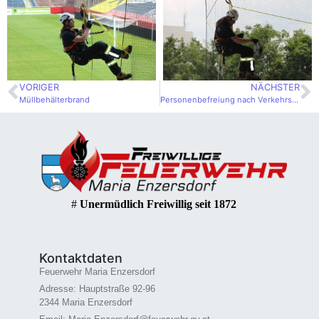
VORIGER
NÄCHSTER
Müllbehälterbrand
Personenbefreiung nach Verkehrsunfall
#
Unermüdlich Freiwillig seit 1872
Kontaktdaten
Feuerwehr Maria Enzersdorf
Adresse: Hauptstraße 92-96
2344 Maria Enzersdorf