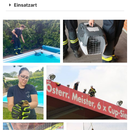
Einsatzart