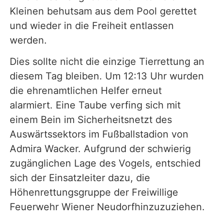
Kleinen behutsam aus dem Pool gerettet
und wieder in die Freiheit entlassen
werden.
Dies sollte nicht die einzige Tierrettung an
diesem Tag bleiben. Um 12:13 Uhr wurden
die ehrenamtlichen Helfer erneut
alarmiert. Eine Taube verfing sich mit
einem Bein im Sicherheitsnetzt des
Auswärtssektors im Fußballstadion von
Admira Wacker. Aufgrund der schwierig
zugänglichen Lage des Vogels, entschied
sich der Einsatzleiter dazu, die
Höhenrettungsgruppe der Freiwillige
Feuerwehr Wiener Neudorfhinzuzuziehen.