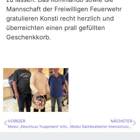
Mannschaft der Freiwilligen Feuerwehr
gratulieren Konsti recht herzlich und
überreichten einen prall gefüllten
Geschenkkorb.
VORIGER
NÄCHSTER
Modul „Abschluss Truppmann“ erfolgreich absolviert
Modul Sachbearbeiter Atemschutz bestanden