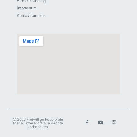
BFKDO Mödling
Impressum
Kontaktformular
© 2026 Freiwillige Feuerwehr
Maria Enzersdorf. Alle Rechte
vorbehalten.