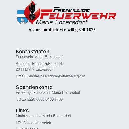
#
Unermüdlich Freiwillig seit 1872
Kontaktdaten
Feuerwehr Maria Enzersdorf
Adresse: Hauptstraße 92-96
2344 Maria Enzersdorf
Email: Maria-Enzersdorf@feuerwehr.gv.at
Spendenkonto
Freiwillige Feuerwehr Maria Enzersdorf
AT15 3225 0000 0400 6409
Links
Marktgemeinde Maria Enzersdorf
LFV Niederösterreich