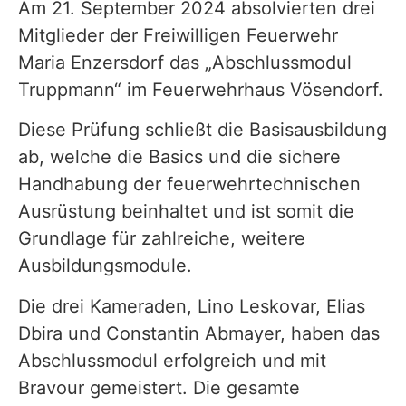
Am 21. September 2024 absolvierten drei
Mitglieder der Freiwilligen Feuerwehr
Maria Enzersdorf das „Abschlussmodul
Truppmann“ im Feuerwehrhaus Vösendorf.
Diese Prüfung schließt die Basisausbildung
ab, welche die Basics und die sichere
Handhabung der feuerwehrtechnischen
Ausrüstung beinhaltet und ist somit die
Grundlage für zahlreiche, weitere
Ausbildungsmodule.
Die drei Kameraden, Lino Leskovar, Elias
Dbira und
Constantin Abmayer, haben das
Abschlussmodul erfolgreich und mit
Bravour gemeistert. Die gesamte