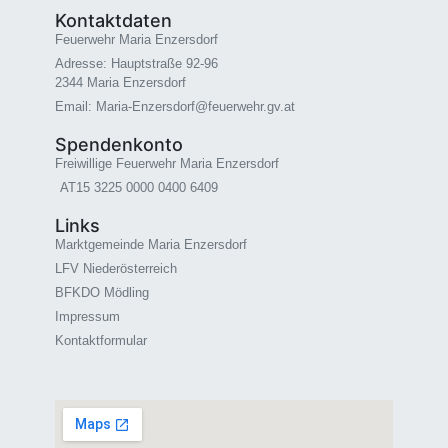
Kontaktdaten
Feuerwehr Maria Enzersdorf
Adresse: Hauptstraße 92-96
2344 Maria Enzersdorf
Email: Maria-Enzersdorf@feuerwehr.gv.at
Spendenkonto
Freiwillige Feuerwehr Maria Enzersdorf
AT15 3225 0000 0400 6409
Links
Marktgemeinde Maria Enzersdorf
LFV Niederösterreich
BFKDO Mödling
Impressum
Kontaktformular