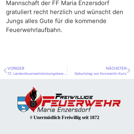
Mannschaft der FF Maria Enzersdorf
gratuliert recht herzlich und wünscht den
Jungs alles Gute für die kommende
Feuerwehrlaufbahn.
VORIGER
NÄCHSTER
72. Landesfeuerwehrleistungsbewerb
Geburtstag von Konstantin Kunz
#
Unermüdlich Freiwillig seit 1872