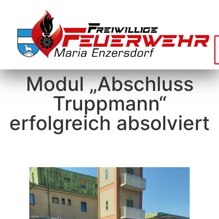
Modul „Abschluss
Truppmann“
erfolgreich absolviert