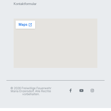
Kontaktformular
© 2026 Freiwillige Feuerwehr
Maria Enzersdorf. Alle Rechte
vorbehalten.