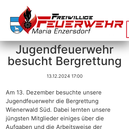
Jugendfeuerwehr
besucht Bergrettung
13.12.2024 17:00
Am 13. Dezember besuchte unsere
Jugendfeuerwehr die Bergrettung
Wienerwald Süd. Dabei lernten unsere
jüngsten Mitglieder einiges über die
Aufgaben und die Arbeitsweise der