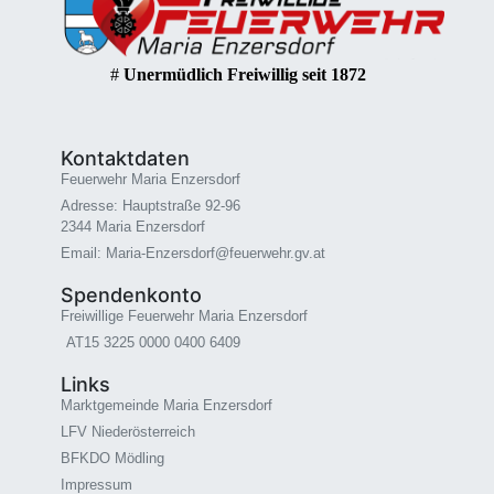
#
Unermüdlich Freiwillig seit 1872
Kontaktdaten
Feuerwehr Maria Enzersdorf
Adresse: Hauptstraße 92-96
2344 Maria Enzersdorf
Email: Maria-Enzersdorf@feuerwehr.gv.at
Spendenkonto
Freiwillige Feuerwehr Maria Enzersdorf
AT15 3225 0000 0400 6409
Links
Marktgemeinde Maria Enzersdorf
LFV Niederösterreich
BFKDO Mödling
Impressum