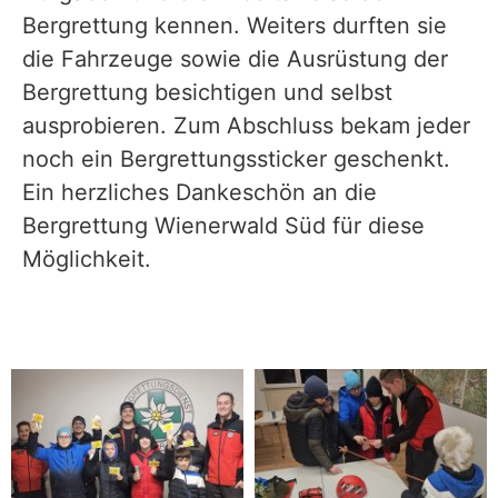
Bergrettung kennen. Weiters durften sie
die Fahrzeuge sowie die Ausrüstung der
Bergrettung besichtigen und selbst
ausprobieren. Zum Abschluss bekam jeder
noch ein Bergrettungssticker geschenkt.
Ein herzliches Dankeschön an die
Bergrettung Wienerwald Süd für diese
Möglichkeit.