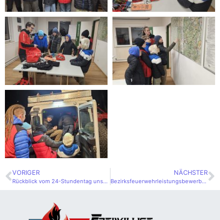
VORIGER
NÄCHSTER
Rückblick vom 24-Stundentag unserer Feuerwehrjugend.
Bezirksfeuerwehrleistungsbewerbe in Achau