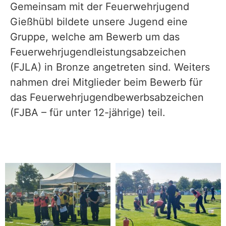
Gemeinsam mit der Feuerwehrjugend
Gießhübl bildete unsere Jugend eine
Gruppe, welche am Bewerb um das
Feuerwehrjugendleistungsabzeichen
(FJLA) in Bronze angetreten sind. Weiters
nahmen drei Mitglieder beim Bewerb für
das
Feuerwehrjugendbewerbsabzeichen
(FJBA – für unter 12-jährige) teil.