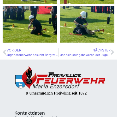
VORIGER
NÄCHSTER
Jugendfeuerwehr besucht Bergrettung
Landesleistungsbewerbe der Jugend
#
Unermüdlich Freiwillig seit 1872
Kontaktdaten