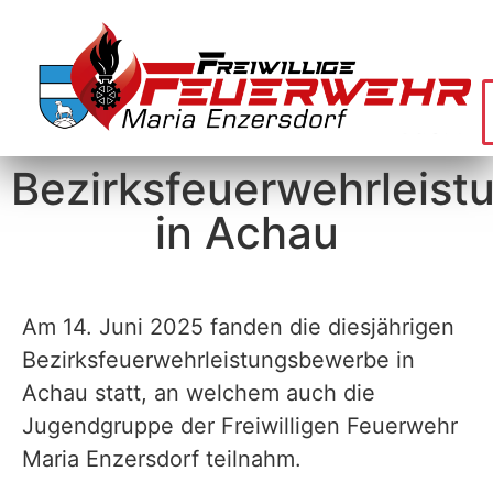
Bezirksfeuerwehrleis
in Achau
Am 14. Juni 2025 fanden die diesjährigen
Bezirksfeuerwehrleistungsbewerbe in
Achau statt, an welchem auch die
Jugendgruppe der Freiwilligen Feuerwehr
Maria Enzersdorf teilnahm.