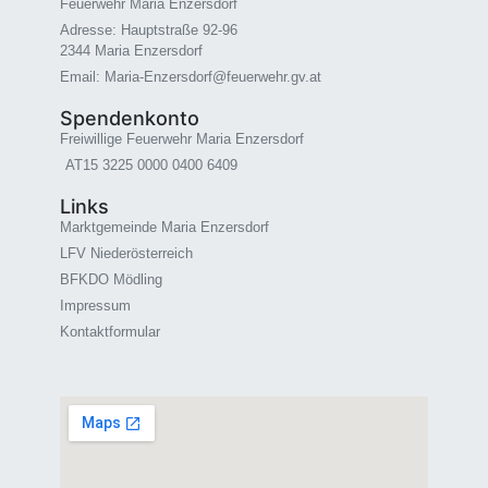
Feuerwehr Maria Enzersdorf
Adresse: Hauptstraße 92-96
2344 Maria Enzersdorf
Email: Maria-Enzersdorf@feuerwehr.gv.at
Spendenkonto
Freiwillige Feuerwehr Maria Enzersdorf
AT15 3225 0000 0400 6409
Links
Marktgemeinde Maria Enzersdorf
LFV Niederösterreich
BFKDO Mödling
Impressum
Kontaktformular