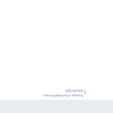
NÄCHSTER
Fahrzeugbergung in Mödling