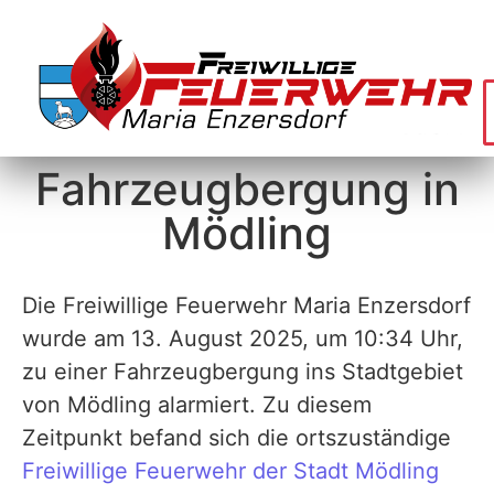
Fahrzeugbergung in
Mödling
Die Freiwillige Feuerwehr Maria Enzersdorf
wurde am 13. August 2025, um 10:34 Uhr,
zu einer Fahrzeugbergung ins Stadtgebiet
von Mödling alarmiert. Zu diesem
Zeitpunkt befand sich die ortszuständige
Freiwillige Feuerwehr der Stadt Mödling