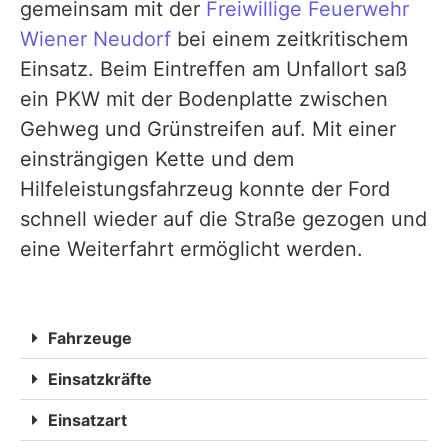
gemeinsam mit der
Freiwillige Feuerwehr
Wiener Neudorf
bei einem zeitkritischem
Einsatz. Beim Eintreffen am Unfallort saß
ein PKW mit der Bodenplatte zwischen
Gehweg und Grünstreifen auf. Mit einer
einsträngigen Kette und dem
Hilfeleistungsfahrzeug konnte der Ford
schnell wieder auf die Straße gezogen und
eine Weiterfahrt ermöglicht werden.
Fahrzeuge
Einsatzkräfte
Einsatzart