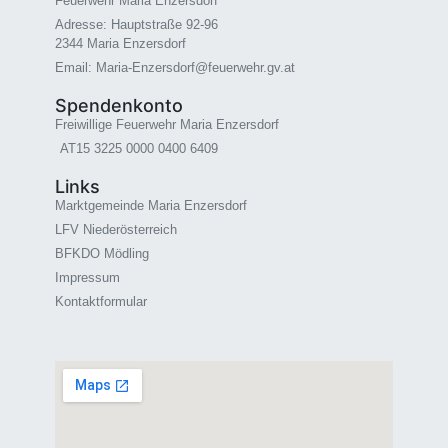
Feuerwehr Maria Enzersdorf
Adresse: Hauptstraße 92-96
2344 Maria Enzersdorf
Email: Maria-Enzersdorf@feuerwehr.gv.at
Spendenkonto
Freiwillige Feuerwehr Maria Enzersdorf
AT15 3225 0000 0400 6409
Links
Marktgemeinde Maria Enzersdorf
LFV Niederösterreich
BFKDO Mödling
Impressum
Kontaktformular