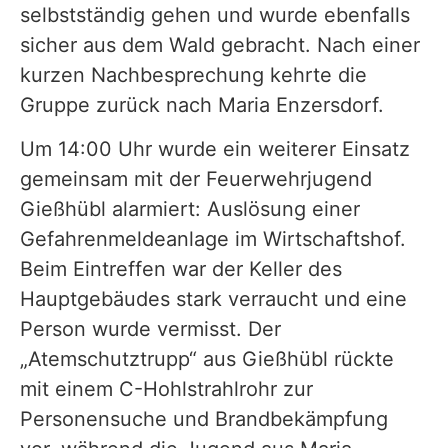
selbstständig gehen und wurde ebenfalls
sicher aus dem Wald gebracht. Nach einer
kurzen Nachbesprechung kehrte die
Gruppe zurück nach Maria Enzersdorf.
Um 14:00 Uhr wurde ein weiterer Einsatz
gemeinsam mit der Feuerwehrjugend
Gießhübl alarmiert: Auslösung einer
Gefahrenmeldeanlage im Wirtschaftshof.
Beim Eintreffen war der Keller des
Hauptgebäudes stark verraucht und eine
Person wurde vermisst. Der
„Atemschutztrupp“ aus Gießhübl rückte
mit einem C-Hohlstrahlrohr zur
Personensuche und Brandbekämpfung