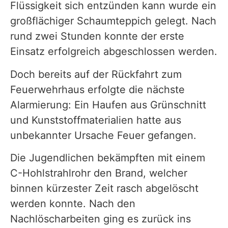
Flüssigkeit sich entzünden kann wurde ein
großflächiger Schaumteppich gelegt. Nach
rund zwei Stunden konnte der erste
Einsatz erfolgreich abgeschlossen werden.
Doch bereits auf der Rückfahrt zum
Feuerwehrhaus erfolgte die nächste
Alarmierung: Ein Haufen aus Grünschnitt
und Kunststoffmaterialien hatte aus
unbekannter Ursache Feuer gefangen.
Die Jugendlichen bekämpften mit einem
C-Hohlstrahlrohr den Brand, welcher
binnen kürzester Zeit rasch abgelöscht
werden konnte. Nach den
Nachlöscharbeiten ging es zurück ins