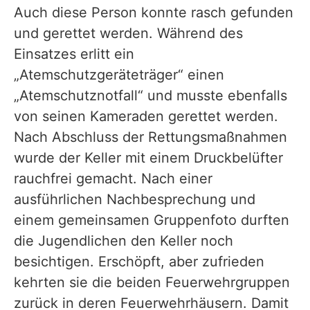
Auch diese Person konnte rasch gefunden
und gerettet werden. Während des
Einsatzes erlitt ein
„Atemschutzgeräteträger“ einen
„Atemschutznotfall“ und musste ebenfalls
von seinen Kameraden gerettet werden.
Nach Abschluss der Rettungsmaßnahmen
wurde der Keller mit einem Druckbelüfter
rauchfrei gemacht. Nach einer
ausführlichen Nachbesprechung und
einem gemeinsamen Gruppenfoto durften
die Jugendlichen den Keller noch
besichtigen. Erschöpft, aber zufrieden
kehrten sie die beiden Feuerwehrgruppen
zurück in deren Feuerwehrhäusern. Damit