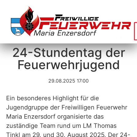
24-Stundentag der
Feuerwehrjugend
29.08.2025 17:00
Ein besonderes Highlight für die
Jugendgruppe der Freiwilligen Feuerwehr
Maria Enzersdorf organisierte das
zuständige Team rund um LM Thomas
Tinkl am 29. und 30. August 2025. Der 24-