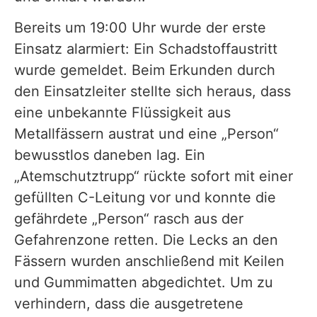
Bereits um 19:00 Uhr wurde der erste
Einsatz alarmiert: Ein Schadstoffaustritt
wurde gemeldet. Beim Erkunden durch
den Einsatzleiter stellte sich heraus, dass
eine unbekannte Flüssigkeit aus
Metallfässern austrat und eine „Person“
bewusstlos daneben lag. Ein
„Atemschutztrupp“ rückte sofort mit einer
gefüllten C-Leitung vor und konnte die
gefährdete „Person“ rasch aus der
Gefahrenzone retten. Die Lecks an den
Fässern wurden anschließend mit Keilen
und Gummimatten abgedichtet. Um zu
verhindern, dass die ausgetretene