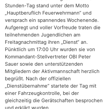
Stunden-Tag stand unter dem Motto
„Hauptberuflich Feuerwehrmann“ und
versprach ein spannendes Wochenende.
Aufgeregt und voller Vorfreude traten die
teilnehmenden Jugendlichen am
Freitagnachmittag ihren „Dienst“ an.
Pünktlich um 17:00 Uhr wurden sie von
Kommandant-Stellvertreter OBI Peter
Sauer sowie den unterstützenden
Mitgliedern der Aktivmannschaft herzlich
begrüßt. Nach der offiziellen
„Dienstübernahme“ startete der Tag mit
einer Fahrzeugkontrolle, bei der
gleichzeitig die Gerätschaften besprochen
und erklärt wurden.