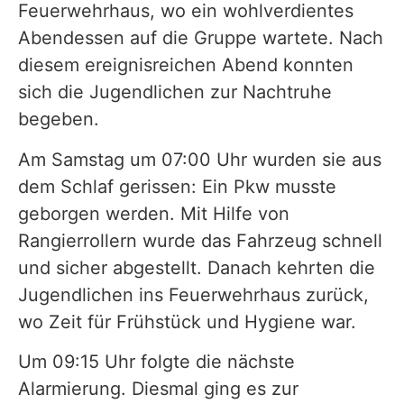
Feuerwehrhaus, wo ein wohlverdientes
Abendessen auf die Gruppe wartete. Nach
diesem ereignisreichen Abend konnten
sich die Jugendlichen zur Nachtruhe
begeben.
Am Samstag um 07:00 Uhr wurden sie aus
dem Schlaf gerissen: Ein Pkw musste
geborgen werden. Mit Hilfe von
Rangierrollern wurde das Fahrzeug schnell
und sicher abgestellt. Danach kehrten die
Jugendlichen ins Feuerwehrhaus zurück,
wo Zeit für Frühstück und Hygiene war.
Um 09:15 Uhr folgte die nächste
Alarmierung. Diesmal ging es zur