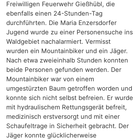
Freiwilligen Feuerwehr Gießhübl, die
ebenfalls einen 24-Stunden-Tag
durchführten. Die Maria Enzersdorfer
Jugend wurde zu einer Personensuche ins
Waldgebiet nachalarmiert. Vermisst
wurden ein Mountainbiker und ein Jäger.
Nach etwa zweieinhalb Stunden konnten
beide Personen gefunden werden. Der
Mountainbiker war von einem
umgestürzten Baum getroffen worden und
konnte sich nicht selbst befreien. Er wurde
mit hydraulischem Rettungsgerät befreit,
medizinisch erstversorgt und mit einer
Schaufeltrage in Sicherheit gebracht. Der
Jäger konnte glücklicherweise