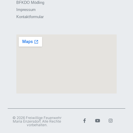
BFKDO Mödling
Impressum
Kontaktformular
© 2026 Freiwillige Feuerwehr
Maria Enzersdorf. Alle Rechte
vorbehalten.