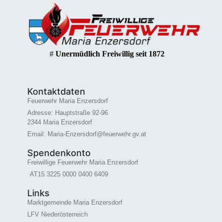
#
Unermüdlich Freiwillig seit 1872
Kontaktdaten
Feuerwehr Maria Enzersdorf
Adresse: Hauptstraße 92-96
2344 Maria Enzersdorf
Email: Maria-Enzersdorf@feuerwehr.gv.at
Spendenkonto
Freiwillige Feuerwehr Maria Enzersdorf
AT15 3225 0000 0400 6409
Links
Marktgemeinde Maria Enzersdorf
LFV Niederösterreich