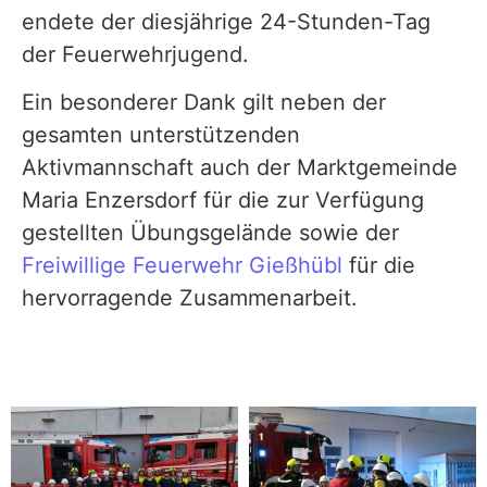
endete der diesjährige 24-Stunden-Tag
der Feuerwehrjugend.
Ein besonderer Dank gilt neben der
gesamten unterstützenden
Aktivmannschaft auch der Marktgemeinde
Maria Enzersdorf für die zur Verfügung
gestellten Übungsgelände sowie der
Freiwillige Feuerwehr Gießhübl
für die
hervorragende Zusammenarbeit.