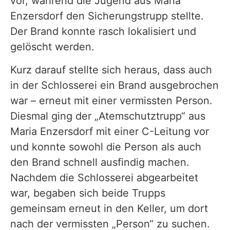
vor, während die Jugend aus Maria
Enzersdorf den Sicherungstrupp stellte.
Der Brand konnte rasch lokalisiert und
gelöscht werden.
Kurz darauf stellte sich heraus, dass auch
in der Schlosserei ein Brand ausgebrochen
war – erneut mit einer vermissten Person.
Diesmal ging der „Atemschutztrupp“ aus
Maria Enzersdorf mit einer C-Leitung vor
und konnte sowohl die Person als auch
den Brand schnell ausfindig machen.
Nachdem die Schlosserei abgearbeitet
war, begaben sich beide Trupps
gemeinsam erneut in den Keller, um dort
nach der vermissten „Person“ zu suchen.