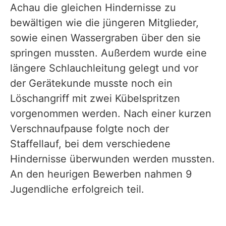
Achau die gleichen Hindernisse zu
bewältigen wie die jüngeren Mitglieder,
sowie einen Wassergraben über den sie
springen mussten. Außerdem wurde eine
längere Schlauchleitung gelegt und vor
der Gerätekunde musste noch ein
Löschangriff mit zwei Kübelspritzen
vorgenommen werden. Nach einer kurzen
Verschnaufpause folgte noch der
Staffellauf, bei dem verschiedene
Hindernisse überwunden werden mussten.
An den heurigen Bewerben nahmen 9
Jugendliche erfolgreich teil.