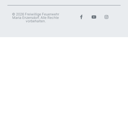
© 2026 Freiwillige Feuerwehr
Maria Enzersdorf. Alle Rechte
vorbehalten.