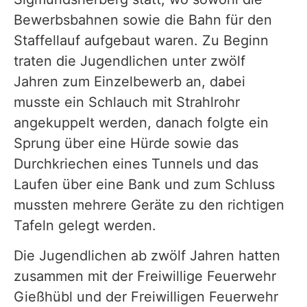
Bewerbsbahnen sowie die Bahn für den
Staffellauf aufgebaut waren. Zu Beginn
traten die Jugendlichen unter zwölf
Jahren zum Einzelbewerb an, dabei
musste ein Schlauch mit Strahlrohr
angekuppelt werden, danach folgte ein
Sprung über eine Hürde sowie das
Durchkriechen eines Tunnels und das
Laufen über eine Bank und zum Schluss
mussten mehrere Geräte zu den richtigen
Tafeln gelegt werden.
Die Jugendlichen ab zwölf Jahren hatten
zusammen mit der Freiwillige Feuerwehr
Gießhübl und der Freiwilligen Feuerwehr