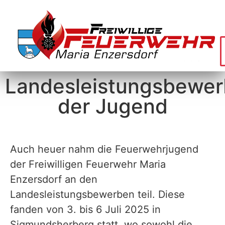
Landesleistungsbewe
der Jugend
Auch heuer nahm die Feuerwehrjugend
der Freiwilligen Feuerwehr Maria
Enzersdorf an den
Landesleistungsbewerben teil. Diese
fanden von 3. bis 6 Juli 2025 in
Sigmundsherberg statt, wo sowohl die