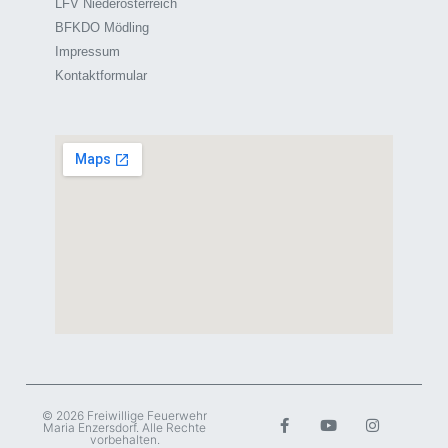
LFV Niederösterreich
BFKDO Mödling
Impressum
Kontaktformular
© 2026 Freiwillige Feuerwehr
Maria Enzersdorf. Alle Rechte
vorbehalten.