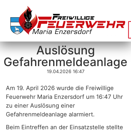
Auslösung
Gefahrenmeldeanlage
19.04.2026 16:47
Am 19. April 2026 wurde die Freiwillige
Feuerwehr Maria Enzersdorf um 16:47 Uhr
zu einer Auslösung einer
Gefahrenmeldeanlage alarmiert.
Beim Eintreffen an der Einsatzstelle stellte