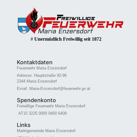
#
Unermüdlich Freiwillig seit 1872
Kontaktdaten
Feuerwehr Maria Enzersdorf
Adresse: Hauptstraße 92-96
2344 Maria Enzersdorf
Email: Maria-Enzersdorf@feuerwehr.gv.at
Spendenkonto
Freiwillige Feuerwehr Maria Enzersdorf
AT15 3225 0000 0400 6409
Links
Marktgemeinde Maria Enzersdorf