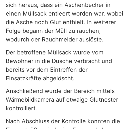
sich heraus, dass ein Aschenbecher in
einen Müllsack entleert worden war, wobei
die Asche noch Glut enthielt. In weiterer
Folge begann der Müll zu rauchen,
wodurch der Rauchmelder auslöste.
Der betroffene Müllsack wurde vom
Bewohner in die Dusche verbracht und
bereits vor dem Eintreffen der
Einsatzkräfte abgelöscht.
Anschließend wurde der Bereich mittels
Wärmebildkamera auf etwaige Glutnester
kontrolliert.
Nach Abschluss der Kontrolle konnten die