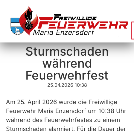
Sturmschaden
während
Feuerwehrfest
25.04.2026 10:38
Am 25. April 2026 wurde die Freiwillige
Feuerwehr Maria Enzersdorf um 10:38 Uhr
während des Feuerwehrfestes zu einem
Sturmschaden alarmiert. Für die Dauer der