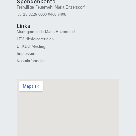
Spendenkonto
Freiwillige Feuerwehr Maria Enzersdorf
AT15 3225 0000 0400 6409
Links
Marktgemeinde Maria Enzersdorf
LFV Niederösterreich
BFKDO Mödling
Impressum
Kontaktformular