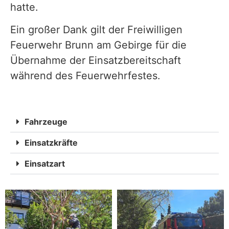
hatte.
Ein großer Dank gilt der Freiwilligen
Feuerwehr Brunn am Gebirge für die
Übernahme der Einsatzbereitschaft
während des Feuerwehrfestes.
Fahrzeuge
Einsatzkräfte
Einsatzart