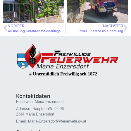
VORIGER
NÄCHSTER
Auslösung Gefahrenmeldeanlage
Zwei Einsätze an einem Tag
#
Unermüdlich Freiwillig seit 1872
Kontaktdaten
Feuerwehr Maria Enzersdorf
Adresse: Hauptstraße 92-96
2344 Maria Enzersdorf
Email: Maria-Enzersdorf@feuerwehr.gv.at