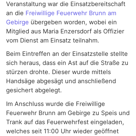
Veranstaltung war die Einsatzbereitschaft
an die
Freiwillige Feuerwehr Brunn am
Gebirge
übergeben worden, wobei ein
Mitglied aus Maria Enzersdorf als Offizier
vom Dienst am Einsatz teilnahm.
Beim Eintreffen an der Einsatzstelle stellte
sich heraus, dass ein Ast auf die Straße zu
stürzen drohte. Dieser wurde mittels
Handsäge abgesägt und anschließend
gesichert abgelegt.
Im Anschluss wurde die Freiwillige
Feuerwehr Brunn am Gebirge zu Speis und
Trank auf das Feuerwehrfest eingeladen,
welches seit 11:00 Uhr wieder geöffnet