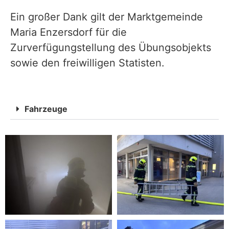
Ein großer Dank gilt der Marktgemeinde
Maria Enzersdorf für die
Zurverfügungstellung des Übungsobjekts
sowie den freiwilligen Statisten.
Fahrzeuge