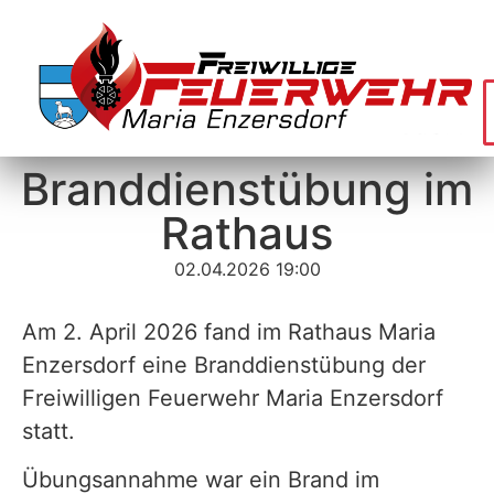
Branddienstübung im
Rathaus
02.04.2026 19:00
Am 2. April 2026 fand im Rathaus Maria
Enzersdorf eine Branddienstübung der
Freiwilligen Feuerwehr Maria Enzersdorf
statt.
Übungsannahme war ein Brand im