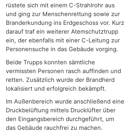
rüstete sich mit einem C-Strahlrohr aus
und ging zur Menschenrettung sowie zur
Branderkundung ins Erdgeschoss vor. Kurz
darauf traf ein weiterer Atemschutztrupp
ein, der ebenfalls mit einer C-Leitung zur
Personensuche in das Gebäude vorging.
Beide Trupps konnten sämtliche
vermissten Personen rasch auffinden und
retten. Zusätzlich wurde der Brandherd
lokalisiert und erfolgreich bekämpft.
Im Außenbereich wurde anschließend eine
Druckbelüftung mittels Drucklüfter über
den Eingangsbereich durchgeführt, um
das Gebäude rauchfrei zu machen.