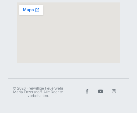
© 2026 Freiwillige Feuerwehr
Maria Enzersdorf. Alle Rechte
vorbehalten.