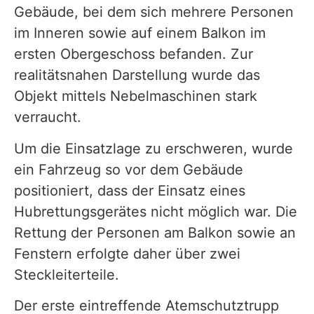
Gebäude, bei dem sich mehrere Personen
im Inneren sowie auf einem Balkon im
ersten Obergeschoss befanden. Zur
realitätsnahen Darstellung wurde das
Objekt mittels Nebelmaschinen stark
verraucht.
Um die Einsatzlage zu erschweren, wurde
ein Fahrzeug so vor dem Gebäude
positioniert, dass der Einsatz eines
Hubrettungsgerätes nicht möglich war. Die
Rettung der Personen am Balkon sowie an
Fenstern erfolgte daher über zwei
Steckleiterteile.
Der erste eintreffende Atemschutztrupp